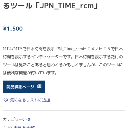
るツール「JPN_TIME_rcm」
¥
1,500
MT4/MT5で日本時間を表示JPN_Time_rcmＭＴ４／ＭＴ５で日本
時間を表示するインディケーターです。日本時間を表示するだけの
ツールは見たことあると思われるかもしれませんが、このツールに
は便利な機能が付いています。
商品詳細ページ
気になるリストに追加
カテゴリー:
FX