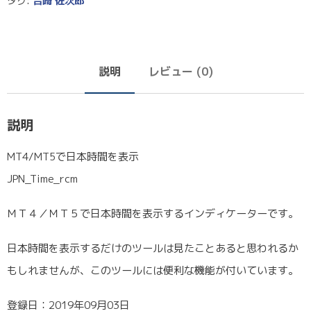
タグ:
吉崎 佐次郎
説明
レビュー (0)
説明
MT4/MT5で日本時間を表示
JPN_Time_rcm
ＭＴ４／ＭＴ５で日本時間を表示するインディケーターです。
日本時間を表示するだけのツールは見たことあると思われるか
もしれませんが、このツールには便利な機能が付いています。
登録日：2019年09月03日