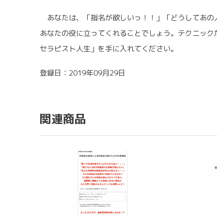
あなたは、「指名が欲しいっ！！」「どうしてあの人
あなたの役に立ってくれることでしょう。テクニック
セラピスト人生」を手に入れてください。
登録日：2019年09月29日
関連商品