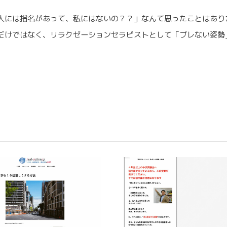
には指名があって、私にはないの？？」なんて思ったことはあり
だけではなく、リラクゼーションセラピストとして「ブレない姿勢