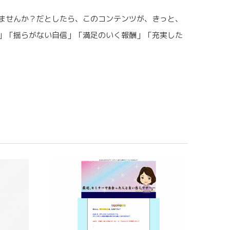
ませんか？だとしたら、このコンテンツが、きっと、
」「揺らがない自信」「満足のいく報酬」「充実した