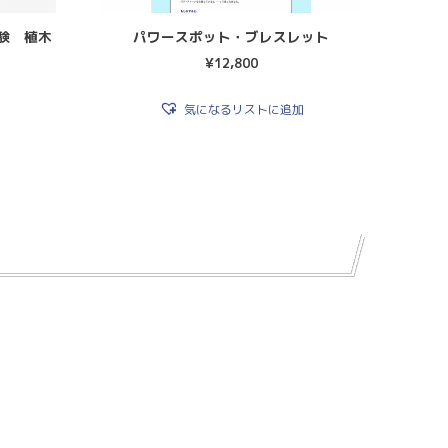
験 植木
パワースポット・ブレスレット
¥
12,800
気になるリストに追加