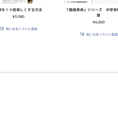
事を１０倍楽しくする方法
『勉強革命』シリーズ 中学受
算
¥
3,980
¥
6,800
気になるリストに追加
気になるリストに追加