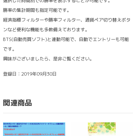
選択した時間別での勝率を表示することが可能です。
勝率の集計期間も指定可能です。
経済指標フィルターや勝率フィルター、通貨ペア切り替えボタ
ンなど便利な機能も多数備えております。
BTS(自動売買ソフト)と連動可能で、自動でエントリーも可能
です。
興味がございましたら、是非ご覧ください。
登録日：2019年09月30日
関連商品