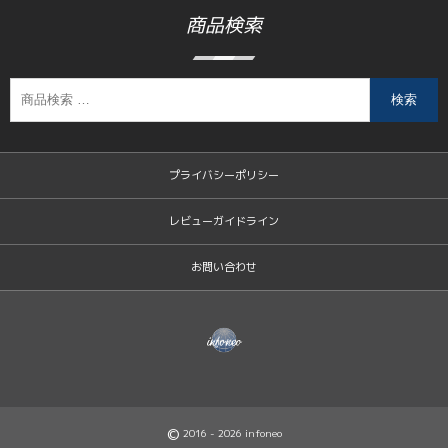
商品検索
検索
プライバシーポリシー
レビューガイドライン
お問い合わせ
©
2016 - 2026
infoneo