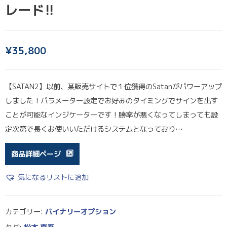
レード!!
¥
35,800
【SATAN2】以前、某販売サイトで１位獲得のSatanがパワーアップ
しました！パラメーター設定でお好みのタイミングでサインを出す
ことが可能なインジケーターです！勝率が悪くなってしまっても設
定次第で長くお使いいただけるシステムとなっており…
商品詳細ページ
気になるリストに追加
カテゴリー:
バイナリーオプション