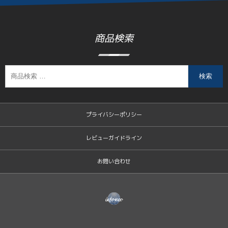
商品検索
検索
プライバシーポリシー
レビューガイドライン
お問い合わせ