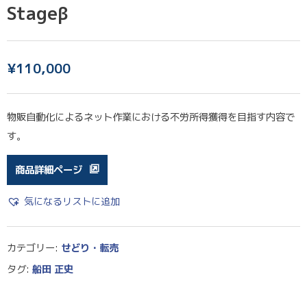
Stageβ
¥
110,000
物販自動化によるネット作業における不労所得獲得を目指す内容で
す。
商品詳細ページ
気になるリストに追加
カテゴリー:
せどり・転売
タグ:
船田 正史