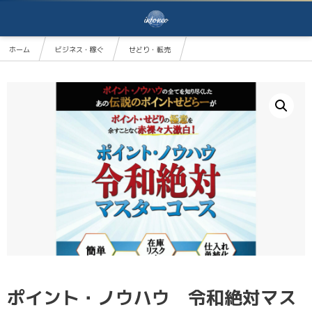
ホーム
ビジネス・稼ぐ
せどり・転売
ポイント・ノウハウ 令和絶対マスターコース
ポイント・ノウハウ 令和絶対マス