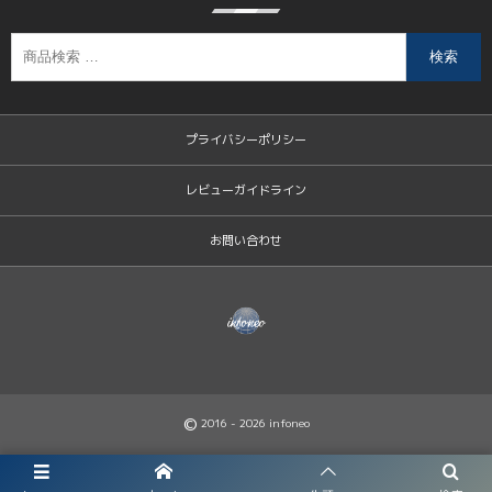
検索
プライバシーポリシー
レビューガイドライン
お問い合わせ
©
2016 - 2026
infoneo