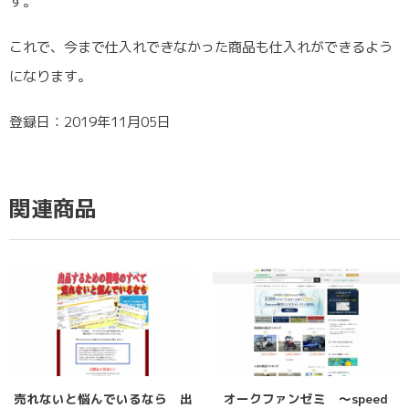
す。
これで、今まで仕入れできなかった商品も仕入れができるよう
になります。
登録日：2019年11月05日
関連商品
売れないと悩んでいるなら 出
オークファンゼミ 〜speed