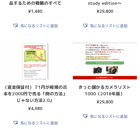
品するための戦略のすべて
study edition〜
¥
1,480
¥
29,800
気になるリストに追加
気になるリストに追加
（返金保証付）『1円が相場の古
きっと儲かるカメラリスト
本を2000円で売る「例の方法」
1000（2018年版）
じゃない方法2.0』
¥
29,800
¥
4,980
気になるリストに追加
気になるリストに追加