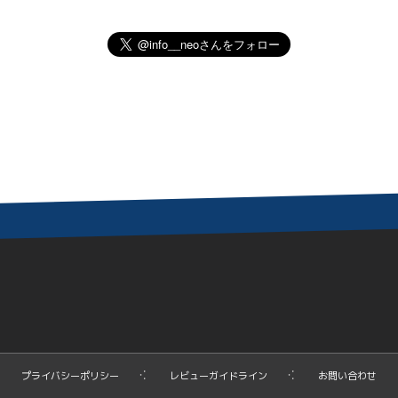
プライバシーポリシー
レビューガイドライン
お問い合わせ