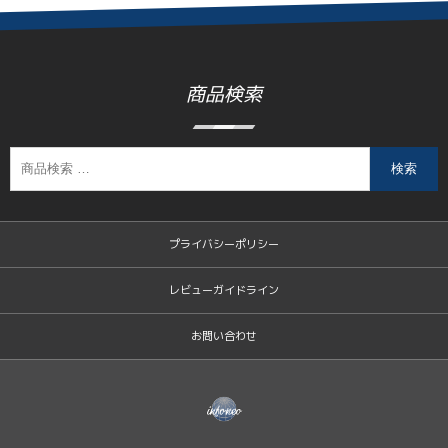
商品検索
検索
プライバシーポリシー
レビューガイドライン
お問い合わせ