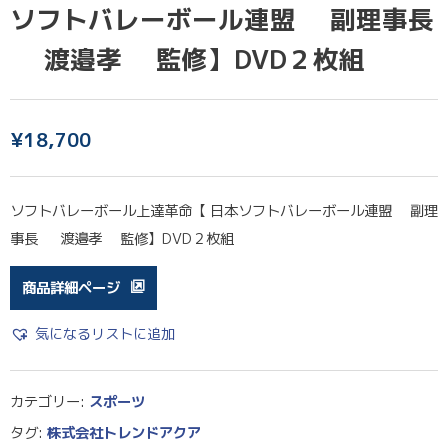
ソフトバレーボール連盟 副理事長
渡邉孝 監修】DVD２枚組
¥
18,700
ソフトバレーボール上達革命【 日本ソフトバレーボール連盟 副理
事長 渡邉孝 監修】DVD２枚組
商品詳細ページ
気になるリストに追加
カテゴリー:
スポーツ
タグ:
株式会社トレンドアクア