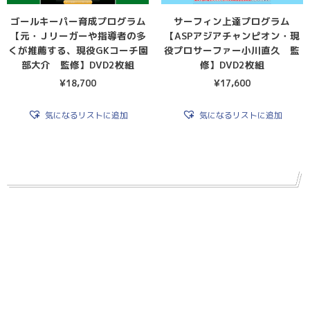
ゴールキーパー育成プログラム
サーフィン上達プログラム
【元・Ｊリーガーや指導者の多
【ASPアジアチャンピオン・現
くが推薦する、現役GKコーチ園
役プロサーファー小川直久 監
部大介 監修】DVD2枚組
修】DVD2枚組
¥
18,700
¥
17,600
気になるリストに追加
気になるリストに追加