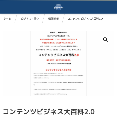
ホーム
ビジネス・稼ぐ
情報起業
コンテンツビジネス大百科2.0
コンテンツビジネス大百科2.0