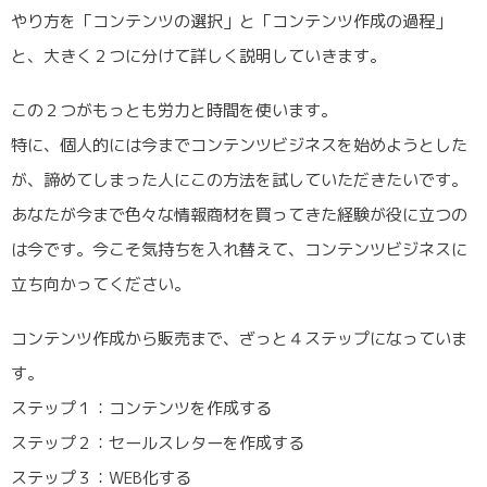
やり方を「コンテンツの選択」と「コンテンツ作成の過程」
と、大きく２つに分けて詳しく説明していきます。
この２つがもっとも労力と時間を使います。
特に、個人的には今までコンテンツビジネスを始めようとした
が、諦めてしまった人にこの方法を試していただきたいです。
あなたが今まで色々な情報商材を買ってきた経験が役に立つの
は今です。今こそ気持ちを入れ替えて、コンテンツビジネスに
立ち向かってください。
コンテンツ作成から販売まで、ざっと４ステップになっていま
す。
ステップ１：コンテンツを作成する
ステップ２：セールスレターを作成する
ステップ３：WEB化する