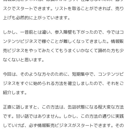
スクでスタートできます。リストを取ることができれば、売り
上げも必然的に上がっていきます。
しかし、一昔前とは違い、参入障壁も下がったので、今ではコ
ンテンツビジネスで稼ぐことが難しくなってきました。情報販
売ビジネスをやってみたくてもうまくいかなくて諦めた方も少
なくないと思います。
今回は、そのような方々のために、短期集中で、コンテンツビ
ジネスをすぐに始められる方法を確立しましたので、それをご
紹介します。
正直に話しますと、この方法は、缶詰状態になる程大変な方法
です。甘い話ではありません。しかし、この方法の通りに実践
していけば、必ず情報販売ビジネスがスタートできます。その