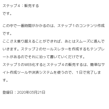
ステップ４：販売する
です。
この中で一番時間がかかるのは、ステップ１のコンテンツ作成
です。
ここさえ乗り越えることができれば、あとはスムーズに進んで
いきます。ステップ２のセールスレターを作成するもテンプレ
ートがあるのでそれに沿って書いていくだけです。
ステップ３のWEB化するとステップ４の販売するは、簡単なサ
イト作成ツールや決済システムを使うので、１日で完了しま
す。
登録日：2020年03月21日