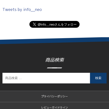
Tweets by info__neo
商品検索
検索
プライバシーポリシー
レビューガイドライン