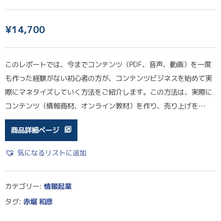
¥
14,700
このレポートでは、今までコンテンツ（PDF、音声、動画）を一度
も作った経験がない初心者の方が、コンテンツビジネスを始めて実
際にマネタイズしていく方法をご紹介します。この方法は、実際に
コンテンツ（情報商材、オンライン教材）を作り、売り上げを…
商品詳細ページ
気になるリストに追加
カテゴリー:
情報起業
タグ:
赤堀 和彦