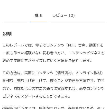
説明
レビュー (0)
説明
このレポートでは、今までコンテンツ（PDF、音声、動画）を
一度も作った経験がない初心者の方が、コンテンツビジネスを
始めて実際にマネタイズしていく方法をご紹介します。
この方法は、実際にコンテンツ（情報商材、オンライン教材）
を作り、売り上げを上げて、稼ぐことができた方法です。です
ので、あなたはこの方法の通りに実践すれば、必ずコンテンツ
ビジネスをスタートすることができます。
情報販売ビジネスは、原価がかからず、在庫もないため、低リ