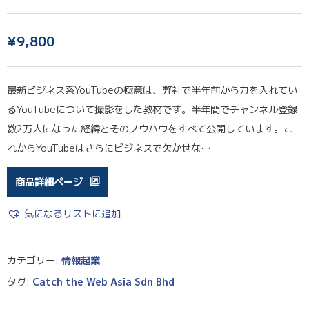
¥
9,800
最新ビジネス系YouTubeの極意は、弊社で半年前から力を入れてい
るYouTubeについて撮影をした教材です。半年間でチャンネル登録
数2万人になった経緯とそのノウハウをすべて公開しています。こ
れからYouTubeはさらにビジネスで欠かせな…
商品詳細ページ
気になるリストに追加
カテゴリー:
情報起業
タグ:
Catch the Web Asia Sdn Bhd