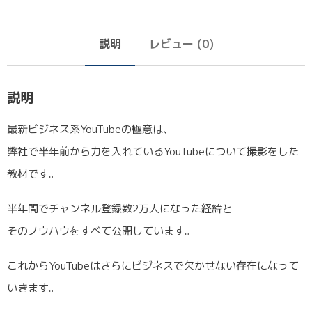
説明
レビュー (0)
説明
最新ビジネス系YouTubeの極意は、
弊社で半年前から力を入れているYouTubeについて撮影をした
教材です。
半年間でチャンネル登録数2万人になった経緯と
そのノウハウをすべて公開しています。
これからYouTubeはさらにビジネスで欠かせない存在になって
いきます。