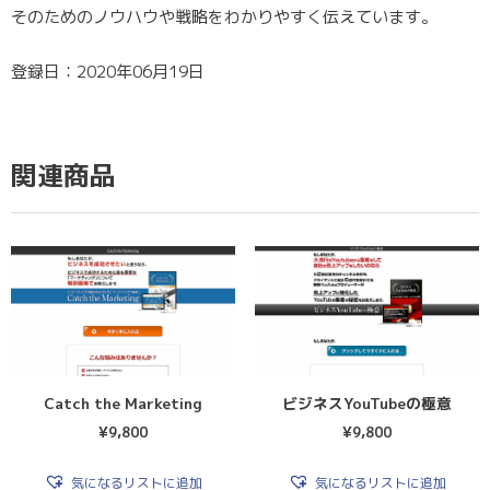
そのためのノウハウや戦略をわかりやすく伝えています。
登録日：2020年06月19日
関連商品
Catch the Marketing
ビジネスYouTubeの極意
¥
9,800
¥
9,800
気になるリストに追加
気になるリストに追加