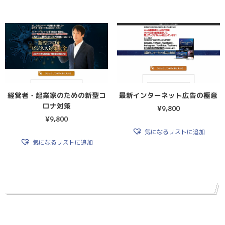
経営者・起業家のための新型コ
最新インターネット広告の極意
ロナ対策
¥
9,800
¥
9,800
気になるリストに追加
気になるリストに追加