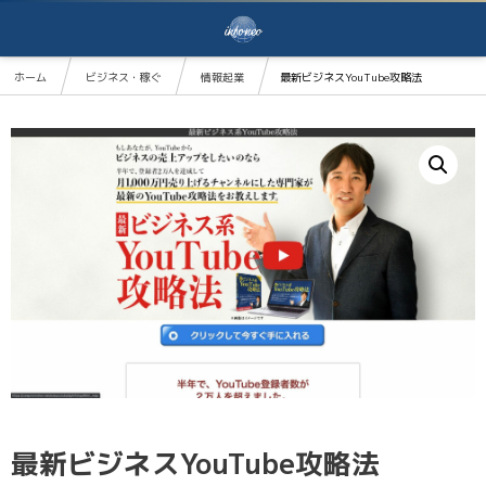
ホーム
ビジネス・稼ぐ
情報起業
最新ビジネスYouTube攻略法
最新ビジネスYouTube攻略法