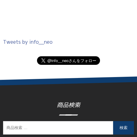
Tweets by info__neo
商品検索
検索