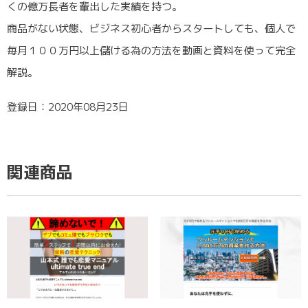
くの億万長者を輩出した実績を持つ。
商品がない状態、ビジネス初心者からスタートしても、個人で
毎月１００万円以上儲ける為の方法を動画と資料を使って完全
解説。
登録日：2020年08月23日
関連商品