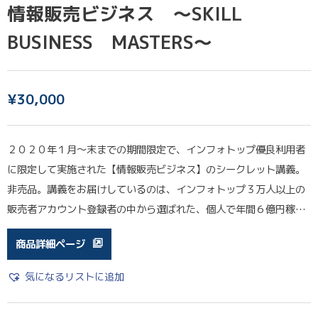
情報販売ビジネス 〜SKILL
BUSINESS MASTERS〜
¥
30,000
２０２０年１月〜末までの期間限定で、インフォトップ優良利用者
に限定して実施された【情報販売ビジネス】のシークレット講義。
非売品。講義をお届けしているのは、インフォトップ３万人以上の
販売者アカウント登録者の中から選ばれた、個人で年間６億円稼…
商品詳細ページ
気になるリストに追加