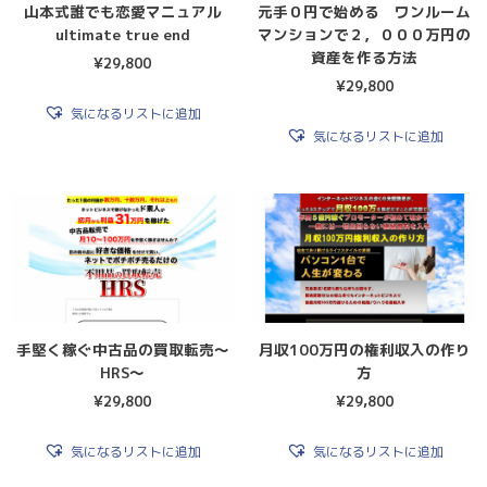
山本式誰でも恋愛マニュアル
元手０円で始める ワンルーム
ultimate true end
マンションで２，０００万円の
資産を作る方法
¥
29,800
¥
29,800
気になるリストに追加
気になるリストに追加
手堅く稼ぐ中古品の買取転売〜
月収100万円の権利収入の作り
HRS〜
方
¥
29,800
¥
29,800
気になるリストに追加
気になるリストに追加