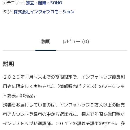
カテゴリー:
独立・起業・SOHO
タグ:
株式会社インフォプロモーション
説明
レビュー (0)
説明
２０２０年１月〜末までの期間限定で、インフォトップ優良利
用者に限定して実施された【情報販売ビジネス】のシークレッ
ト講義。非売品。
講義をお届けしているのは、インフォトップ３万人以上の販売
者アカウント登録者の中から選ばれた、個人で年間６億円稼ぐ
インフォトップ特別講師。２０１７の講義受講生の中から、多