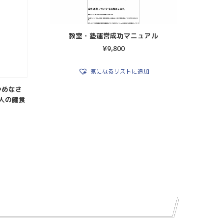
教室・塾運営成功マニュアル
¥
9,800
気になるリストに追加
やめなさ
人の健食