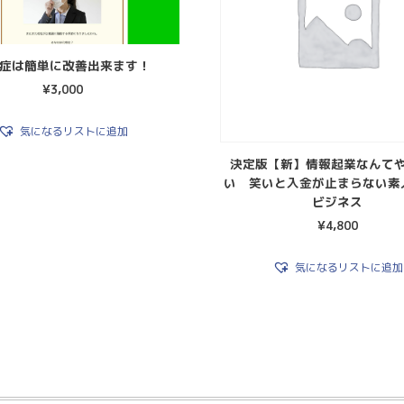
症は簡単に改善出来ます！
¥
3,000
気になるリストに追加
決定版【新】情報起業なんて
い 笑いと入金が止まらない素
ビジネス
¥
4,800
気になるリストに追加