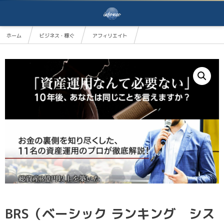
ホーム
ビジネス・稼ぐ
アフィリエイト
BRS（ベーシック ランキング システム）
BRS（ベーシック ランキング シス