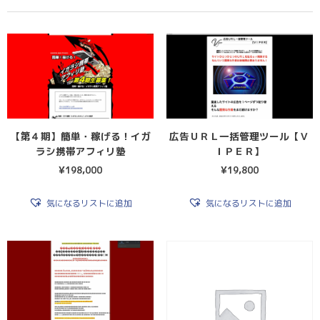
【第４期】簡単・稼げる！イガ
広告ＵＲＬ一括管理ツール【Ｖ
ラシ携帯アフィリ塾
ＩＰＥＲ】
¥
198,000
¥
19,800
気になるリストに追加
気になるリストに追加