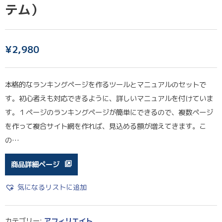
テム）
¥
2,980
本格的なランキングページを作るツールとマニュアルのセットで
す。初心者えも対応できるように、詳しいマニュアルを付けていま
す。１ページのランキングページが簡単にできるので、複数ページ
を作って複合サイト網を作れば、見込める額が増えてきます。こ
の…
商品詳細ページ
気になるリストに追加
カテゴリー:
アフィリエイト