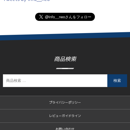
商品検索
検索
プライバシーポリシー
レビューガイドライン
お問い合わせ