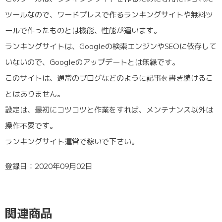
ツールなので、ワードプレスで作るランキングサイトや無料ツ
ールで作ったものとは機能、性能が違います。
ランキングサイトは、Googleの検索エンジンやSEOに依存して
いないので、Googleのアップデートとは無縁です。
このサイトは、通常のブログなどのように記事を書き続けるこ
とはありません。
設定は、最初にコツコツと作業をすれば、メンテナンス以外は
操作不要です。
ランキングサイト運営で稼いで下さい。
登録日：2020年09月02日
関連商品