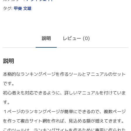
タグ:
甲斐 文雄
説明
レビュー (0)
説明
本格的なランキングページを作るツールとマニュアルのセット
です。
初心者えも対応できるように、詳しいマニュアルを付けていま
す。
１ページのランキングページが簡単にできるので、複数ページ
を作って複合サイト網を作れば、見込める額が増えてきます。
このツールは、ランキングサイトを作るために専用に作られた