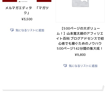
メルマガエディタ 「マガツ
ク」
¥
3,500
【500ページの大ボリュー
気になるリストに追加
ム！】山本寛太朗のアフィリエ
イト百科 ブログアドセンスで初
心者でも稼ぐためのノウハウ
500ページ142分間の集大成！
¥
9,800
気になるリストに追加