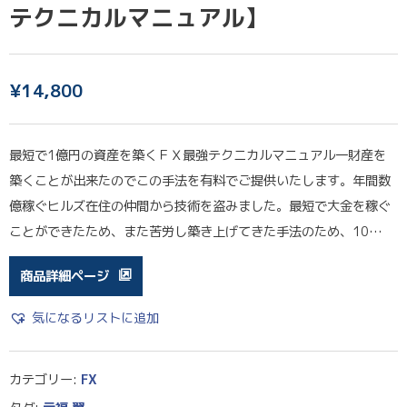
テクニカルマニュアル】
¥
14,800
最短で1億円の資産を築くＦＸ最強テクニカルマニュアル一財産を
築くことが出来たのでこの手法を有料でご提供いたします。年間数
億稼ぐヒルズ在住の仲間から技術を盗みました。最短で大金を稼ぐ
ことができたため、また苦労し築き上げてきた手法のため、10…
商品詳細ページ
気になるリストに追加
カテゴリー:
FX