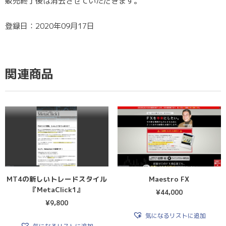
販売終了後は消去させていただきます。
登録日：2020年09月17日
関連商品
MT4の新しいトレードスタイル
Maestro FX
『MetaClick1』
¥
44,000
¥
9,800
気になるリストに追加