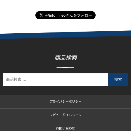
商品検索
検索
プライバシーポリシー
レビューガイドライン
お問い合わせ