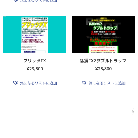
気になるリストに追加
ブリッツFX
乱獲FX2ダブルトラップ
¥
29,800
¥
28,800
気になるリストに追加
気になるリストに追加