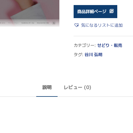
商品詳細ページ
気になるリストに追加
カテゴリー:
せどり・転売
タグ:
谷川 弘明
説明
レビュー (0)