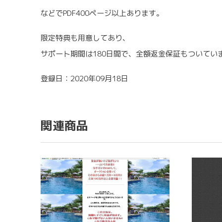
などでPDF400ページ以上あります。
限定特典も用意してあり、
サポート期間は180日間で、全額返金保証もついてい
登録日：2020年09月18日
関連商品