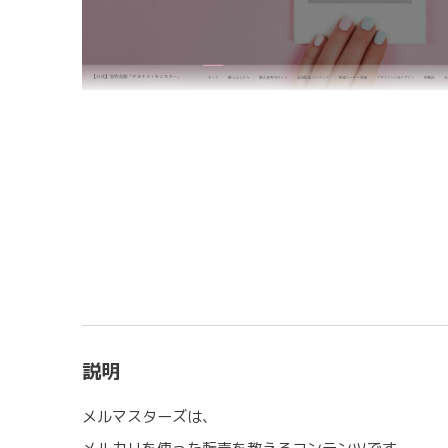
説明
メルマスターズは、