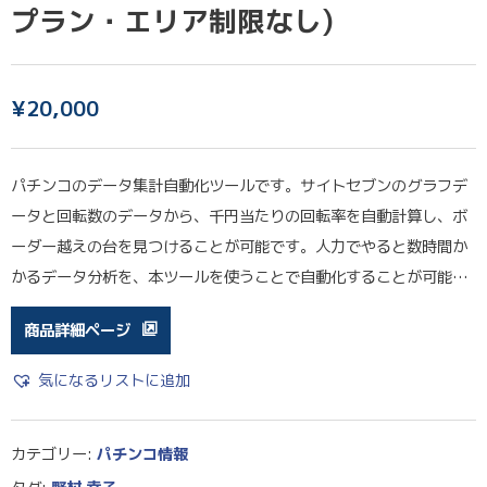
プラン・エリア制限なし)
¥
20,000
パチンコのデータ集計自動化ツールです。サイトセブンのグラフデ
ータと回転数のデータから、千円当たりの回転率を自動計算し、ボ
ーダー越えの台を見つけることが可能です。人力でやると数時間か
かるデータ分析を、本ツールを使うことで自動化することが可能…
商品詳細ページ
気になるリストに追加
カテゴリー:
パチンコ情報