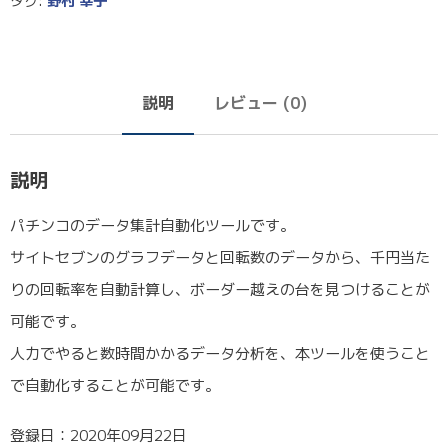
タグ:
野村 幸子
説明
レビュー (0)
説明
パチンコのデータ集計自動化ツールです。
サイトセブンのグラフデータと回転数のデータから、千円当た
りの回転率を自動計算し、ボーダー越えの台を見つけることが
可能です。
人力でやると数時間かかるデータ分析を、本ツールを使うこと
で自動化することが可能です。
登録日：2020年09月22日