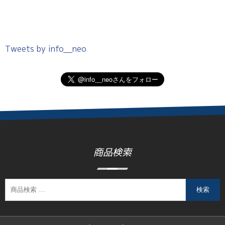
Tweets by info__neo
商品検索
検索