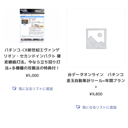
パチンコ-CR新世紀エヴァンゲ
リオン・セカンドインパクト 確
変継続打法。今なら立ち回り打
法+多機種の攻略法の特典付！
台データオンライン パチンコ
¥
5,000
差玉自動集計ツール<年間プラン
>
気になるリストに追加
¥
9,800
気になるリストに追加