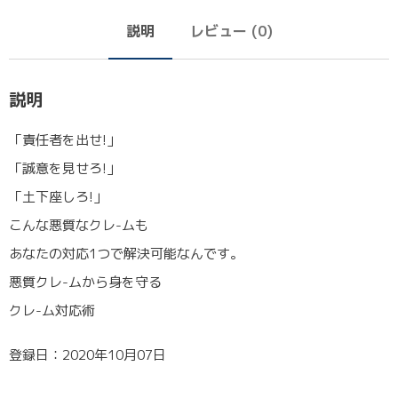
説明
レビュー (0)
説明
「責任者を出せ!」
「誠意を見せろ!」
「土下座しろ!」
こんな悪質なクレ-ムも
あなたの対応1つで解決可能なんです。
悪質クレ-ムから身を守る
クレ-ム対応術
登録日：2020年10月07日