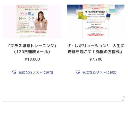
『プラス思考トレーニング』
ザ・レボリューション! 人生に
（120日連続メール）
奇跡を起こす『究極の方程式』
¥
18,000
¥
7,700
気になるリストに追加
気になるリストに追加