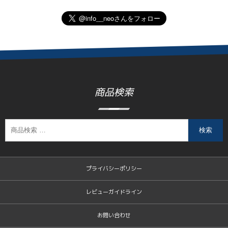
商品検索
検索
プライバシーポリシー
レビューガイドライン
お問い合わせ