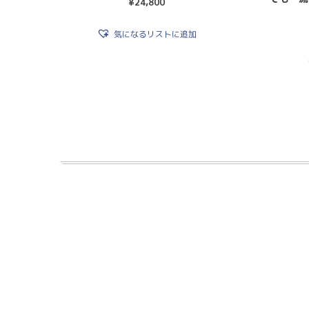
¥
24,800
気になるリストに追加