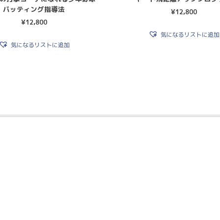
バッティング指導法
¥
12,800
¥
12,800
気になるリストに追加
気になるリストに追加