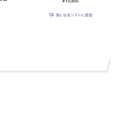
¥
19,800
気になるリストに追加