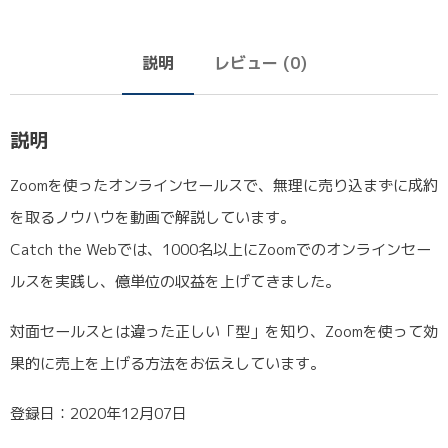
説明
レビュー (0)
説明
Zoomを使ったオンラインセールスで、無理に売り込まずに成約
を取るノウハウを動画で解説しています。
Catch the Webでは、1000名以上にZoomでのオンラインセー
ルスを実践し、億単位の収益を上げてきました。
対面セールスとは違った正しい「型」を知り、Zoomを使って効
果的に売上を上げる方法をお伝えしています。
登録日：2020年12月07日