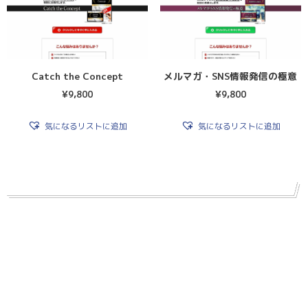
Catch the Concept
メルマガ・SNS情報発信の極意
¥
9,800
¥
9,800
気になるリストに追加
気になるリストに追加