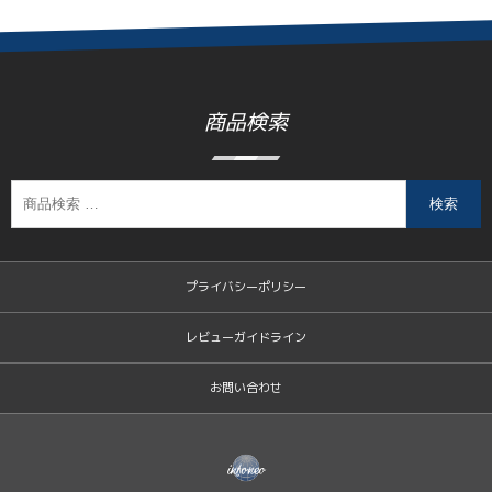
商品検索
検索
プライバシーポリシー
レビューガイドライン
お問い合わせ