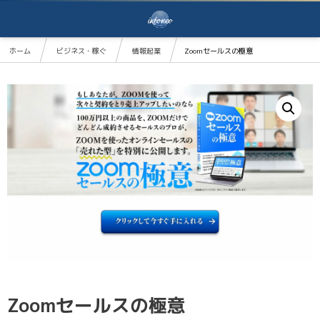
ホーム
ビジネス・稼ぐ
情報起業
Zoomセールスの極意
Zoomセールスの極意