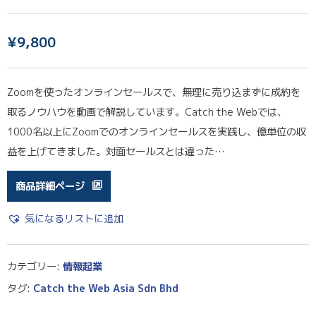
¥
9,800
Zoomを使ったオンラインセールスで、無理に売り込まずに成約を
取るノウハウを動画で解説しています。Catch the Webでは、
1000名以上にZoomでのオンラインセールスを実践し、億単位の収
益を上げてきました。対面セールスとは違った…
商品詳細ページ
気になるリストに追加
カテゴリー:
情報起業
タグ:
Catch the Web Asia Sdn Bhd