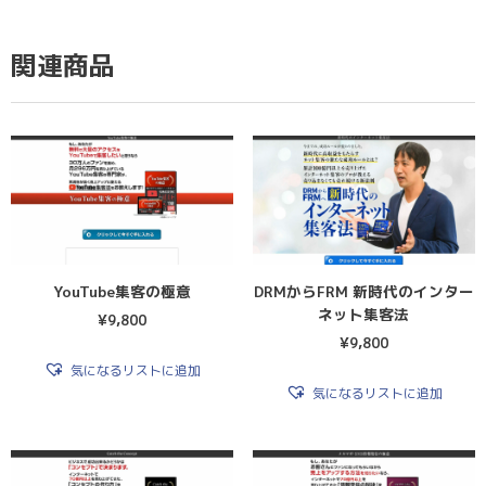
関連商品
YouTube集客の極意
DRMからFRM 新時代のインター
ネット集客法
¥
9,800
¥
9,800
気になるリストに追加
気になるリストに追加