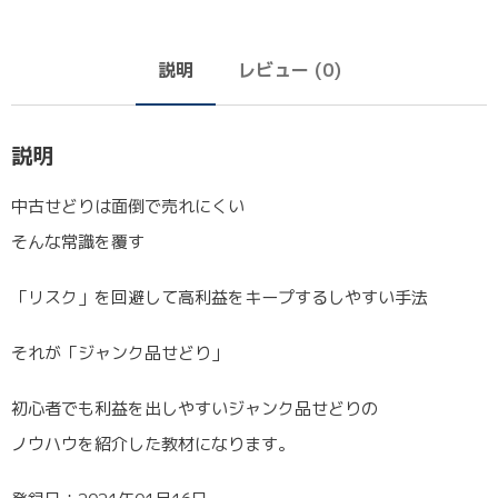
説明
レビュー (0)
説明
中古せどりは面倒で売れにくい
そんな常識を覆す
「リスク」を回避して高利益をキープするしやすい手法
それが「ジャンク品せどり」
初心者でも利益を出しやすいジャンク品せどりの
ノウハウを紹介した教材になります。