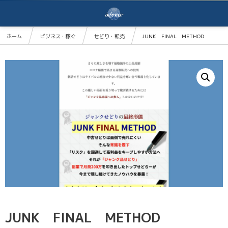
ホーム
ビジネス・稼ぐ
せどり・転売
JUNK FINAL METHOD
JUNK FINAL METHOD