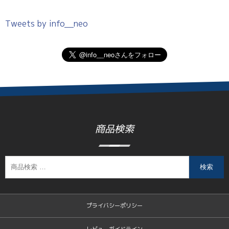
Tweets by info__neo
商品検索
検索
プライバシーポリシー