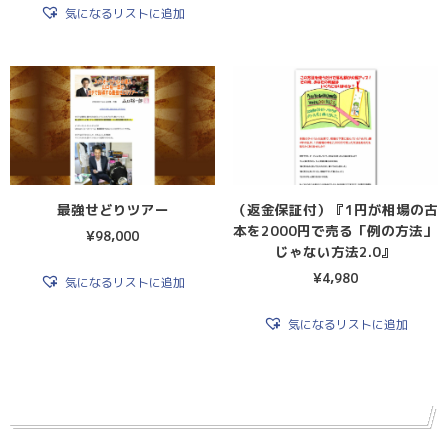
気になるリストに追加
最強せどりツアー
（返金保証付）『1円が相場の古
本を2000円で売る「例の方法」
¥
98,000
じゃない方法2.0』
¥
4,980
気になるリストに追加
気になるリストに追加