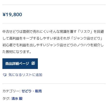
¥
19,800
中古せどりは面倒で売れにくいそんな常識を覆す「リスク」を回避
して高利益をキープするしやすい手法それが「ジャンク品せどり」
初心者でも利益を出しやすいジャンク品せどりのノウハウを紹介し
た教材になります。
商品詳細ページ
気になるリストに追加
カテゴリー:
せどり・転売
タグ:
清水 毅