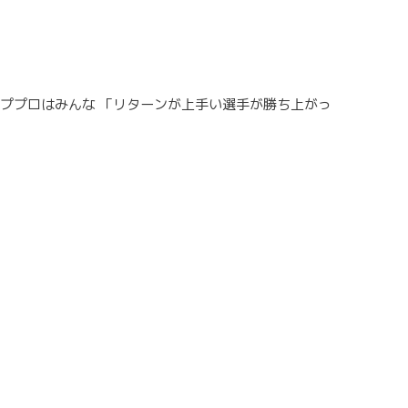
ププロはみんな 「リターンが上手い選手が勝ち上がっ