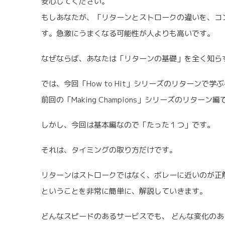
安心してください。
もしあなたが、「リターンとストロークの違いを、コ
す。急激にうまくなる可能性が人よりも高いです。
なぜならば、あなたは「リターンの基礎」を全く知ら
では、今回「How to Hit」シリーズのリターンで
前回の「Making Champions」シリーズのリタ
しかし、今回は基本編なので「たった１つ」です。
それは、タイミングの取り方だけです。
リターンはストロークではなく、ボレーに近いのが正
ということを非常に簡単に、解説していきます。
どんなスピードのあるサービスでも、 どんな変化の