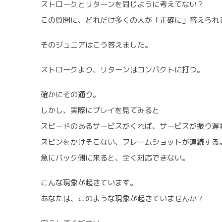
ストロークとリターンを同じように考えてない？
この質問に、どれだけ多くの人が「正確に」答えられ
そのジュニアはこう答えました。
ストロークより、リターンはコンパクトに打つ。
確かにその通り。
しかし、実際にプレイを見てみると
スピードのあるサービスがくれば、サービスが振り遅
スピンをかけそこない、フレームショットが連続する
急にバック側に来ると、全く対応できない。
こんな現象が起きています。
あなたは、このような現象が起きていませんか？