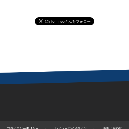
プライバシーポリシー
レビューガイドライン
お問い合わせ