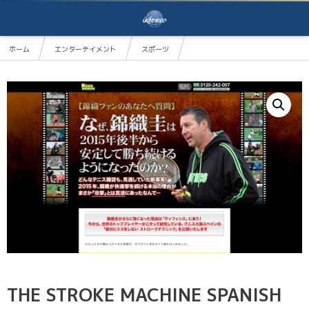
ホーム
エンターテイメント
スポーツ
THE STROKE MACHINE SPANISH TENNIS Disc1〜4【CRJAS1SDF】
THE STROKE MACHINE SPANISH