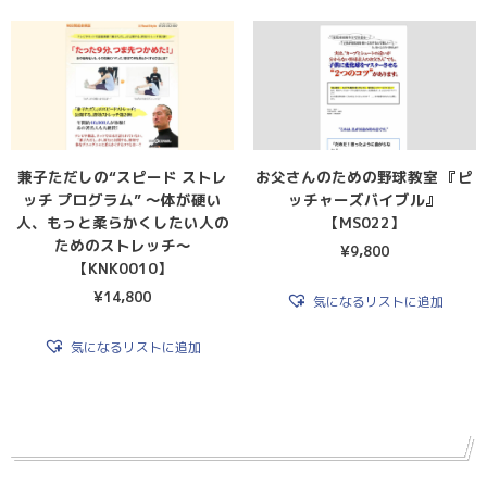
兼子ただしの“スピード ストレ
お父さんのための野球教室 『ピ
ッチ プログラム” 〜体が硬い
ッチャーズバイブル』
人、もっと柔らかくしたい人の
【MS022】
ためのストレッチ〜
¥
9,800
【KNK0010】
¥
14,800
気になるリストに追加
気になるリストに追加