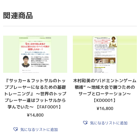
関連商品
『サッカー＆フットサルのトッ
木村和美の“バドミントンゲーム
ププレーヤーになるための基礎
戦術” 〜地域大会で勝つための
トレーニング』 〜世界のトップ
サーブとローテーション〜
プレーヤー達はフットサルから
【KD0001】
学んでいた〜 【FAF0001】
¥
16,800
¥
14,800
気になるリストに追加
気になるリストに追加