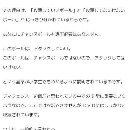
その理由は、「攻撃していいボール」と「攻撃してないけない
ボール」が はっきり分かれているからです。
あなたにチャンスボールを選ぶ必要はありません。
このボールは、アタックしていい。
このボールは、チャンスボールではないので、アタックしては
いけない。
という基準が小学生でもわかるように説明されているのです。
ディフェンス一辺倒だと思われている中での 非常に重要なノウ
ハウなので、ここではお話できませんが ＤＶＤにはしっかりと
収録されています。
つまり、一般的に言われる