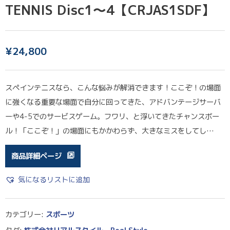
TENNIS Disc1〜4【CRJAS1SDF】
¥
24,800
スペインテニスなら、こんな悩みが解消できます！ここぞ！の場面
に強くなる重要な場面で自分に回ってきた、アドバンテージサーバ
ーや4-5でのサービスゲーム。フワリ、と浮いてきたチャンスボー
ル！「ここぞ！」の場面にもかかわらず、大きなミスをしてし…
商品詳細ページ
気になるリストに追加
カテゴリー:
スポーツ