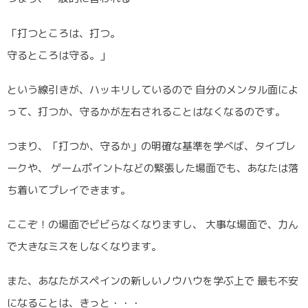
「打つところは、打つ。
守るところは守る。」
という線引きが、ハッキリしているので 自分のメンタル面によ
って、打つか、守るかが左右されることはなくなるのです。
つまり、「打つか、守るか」の明確な基準を学べば、タイブレ
ークや、 ゲームポイントなどの緊張した場面でも、あなたは落
ち着いてプレイできます。
ここぞ！の場面でビビらなくなりますし、 大事な場面で、力ん
で大きなミスをしなくなります。
また、あなたがスペインの新しいノウハウを学ぶ上で 最も不安
になることは、きっと・・・