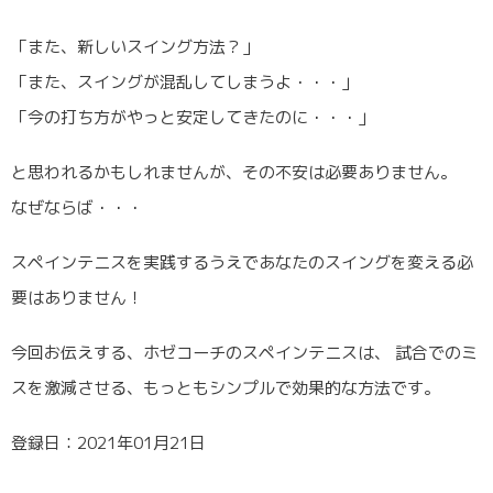
「また、新しいスイング方法？」
「また、スイングが混乱してしまうよ・・・」
「今の打ち方がやっと安定してきたのに・・・」
と思われるかもしれませんが、その不安は必要ありません。
なぜならば・・・
スペインテニスを実践するうえであなたのスイングを変える必
要はありません！
今回お伝えする、ホゼコーチのスペインテニスは、 試合でのミ
スを激減させる、もっともシンプルで効果的な方法です。
登録日：2021年01月21日