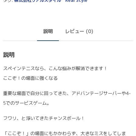
タグ:
株式会社リアルスタイル Real Style
説明
レビュー (0)
説明
スペインテニスなら、こんな悩みが解消できます！
ここぞ！の場面に強くなる
重要な場面で自分に回ってきた、アドバンテージサーバーや4-
5でのサービスゲーム。
フワリ、と浮いてきたチャンスボール！
「ここぞ！」の場面にもかかわらず、大きなミスをしてしま