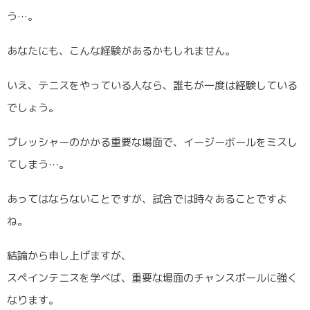
う…。
あなたにも、こんな経験があるかもしれません。
いえ、テニスをやっている人なら、誰もが一度は経験している
でしょう。
プレッシャーのかかる重要な場面で、イージーボールをミスし
てしまう…。
あってはならないことですが、試合では時々あることですよ
ね。
結論から申し上げますが、
スペインテニスを学べば、重要な場面のチャンスボールに強く
なります。