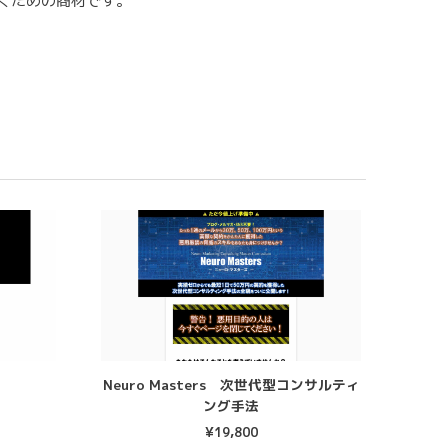
くための商材です。
Neuro Masters 次世代型コンサルティ
ング手法
¥
19,800