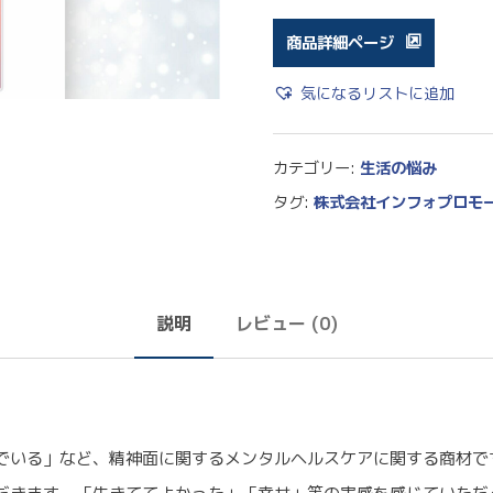
商品詳細ページ
気になるリストに追加
カテゴリー:
生活の悩み
タグ:
株式会社インフォプロモ
説明
レビュー (0)
いる」など、精神面に関するメンタルヘルスケアに関する商材です