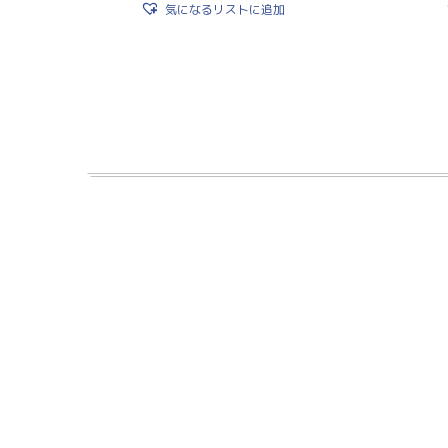
気になるリストに追加