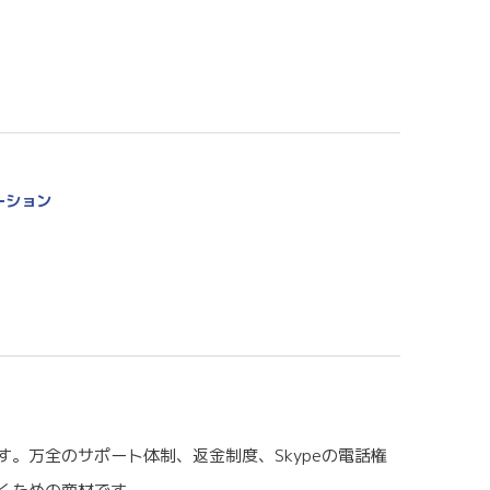
ーション
。万全のサポート体制、返金制度、Skypeの電話権