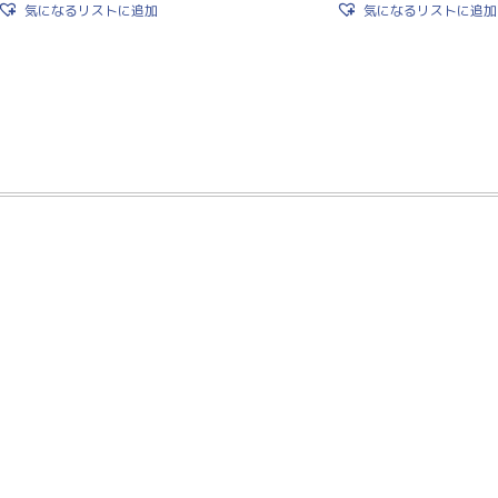
気になるリストに追加
気になるリストに追加