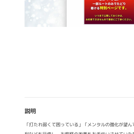
説明
「打たれ弱くて困っている」「メンタルの強化が望んで