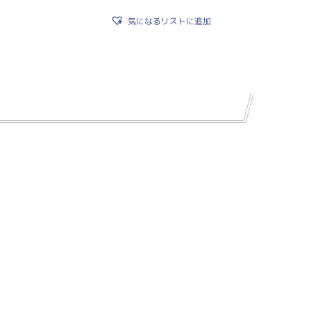
気になるリストに追加