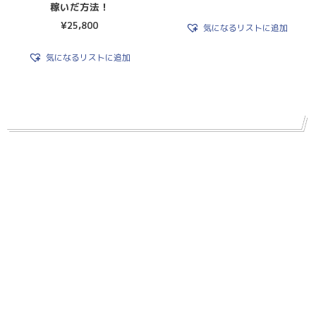
稼いだ方法！
¥
25,800
気になるリストに追加
気になるリストに追加