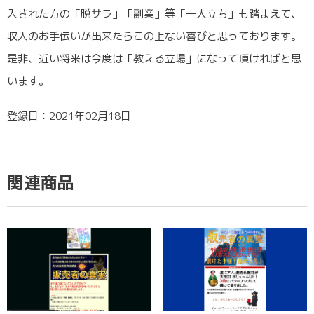
入された方の「脱サラ」「副業」等「一人立ち」も踏まえて、
収入のお手伝いが出来たらこの上ない喜びと思っております。
是非、近い将来は今度は「教える立場」になって頂ければと思
います。
登録日：2021年02月18日
関連商品