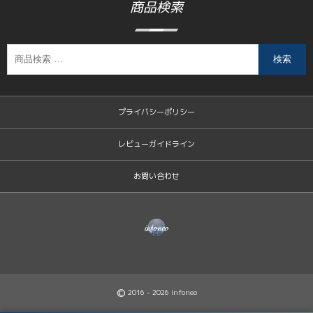
商品検索
検索
プライバシーポリシー
レビューガイドライン
お問い合わせ
©
2016 - 2026
infoneo