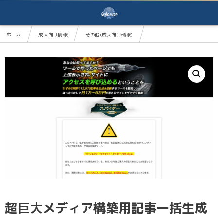
ホーム
成人向け情報
その他(成人向け情報)
超巨大メディア構築用記事一括生成ツール【spider_スパイダー】
超巨大メディア構築用記事一括生成