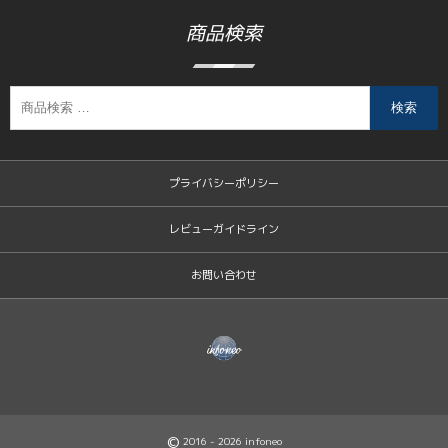
商品検索
検索
プライバシーポリシー
レビューガイドライン
お問い合わせ
©
2016 - 2026
infoneo