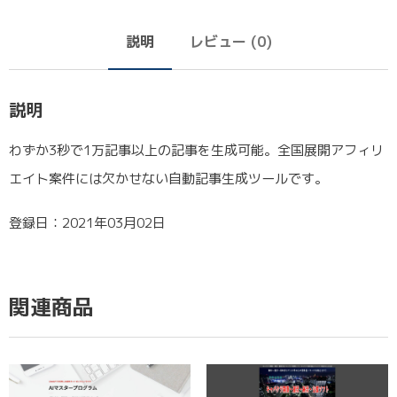
説明
レビュー (0)
説明
わずか3秒で1万記事以上の記事を生成可能。全国展開アフィリ
エイト案件には欠かせない自動記事生成ツールです。
登録日：2021年03月02日
関連商品