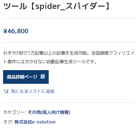
ツール【spider_スパイダー】
¥
46,800
わずか3秒で1万記事以上の記事を生成可能。全国展開アフィリエイ
ト案件には欠かせない自動記事生成ツールです。
商品詳細ページ
気になるリストに追加
カテゴリー:
その他(成人向け情報)
タグ:
株式会社e-solution