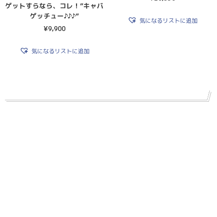
ゲットすらなら、コレ！”キャバ
ゲッチュー♪♪♪”
気になるリストに追加
¥
9,900
気になるリストに追加