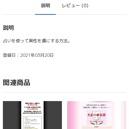
説明
レビュー (0)
説明
占いを使って異性を虜にする方法。
登録日：2021年03月20日
関連商品