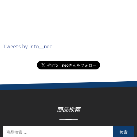
Tweets by info__neo
商品検索
検索