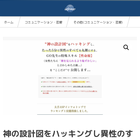
ホーム
コミュニケーション・恋愛
その他(コミュニケーション・恋愛)
神の設計図をハッキングし異性のすべてを丸裸にする性命術
神の設計図をハッキングし異性のす