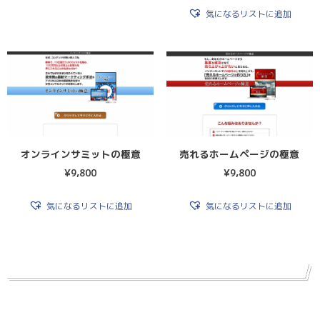
気になるリストに追加
オンラインサミットの極意
売れるホームページの極意
¥
9,800
¥
9,800
気になるリストに追加
気になるリストに追加