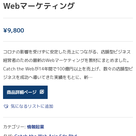
Webマーケティング
¥
9,800
コロナの影響を受けずに安定した売上につながる、店舗型ビジネス
経営者のための最新のWebマーケティングを教材にまとめました。
Catch the Webが14年間で100億円以上を売上げ、数々の店舗型ビ
ジネスを成功へ導いてきた実績をもとに、新…
商品詳細ページ
気になるリストに追加
カテゴリー:
情報起業