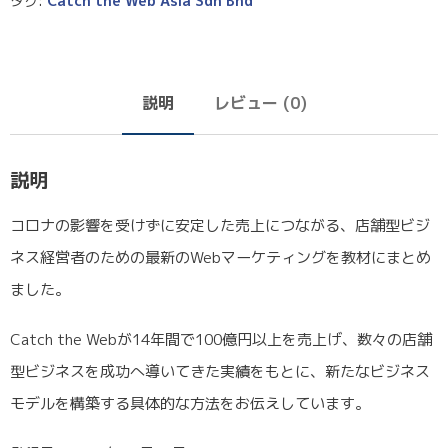
タグ:
Catch the Web Asia Sdn Bhd
説明
レビュー (0)
説明
コロナの影響を受けずに安定した売上につながる、店舗型ビジ
ネス経営者のための最新のWebマーケティングを教材にまとめ
ました。
Catch the Webが14年間で100億円以上を売上げ、数々の店舗
型ビジネスを成功へ導いてきた実績をもとに、新たなビジネス
モデルを構築する具体的な方法をお伝えしています。