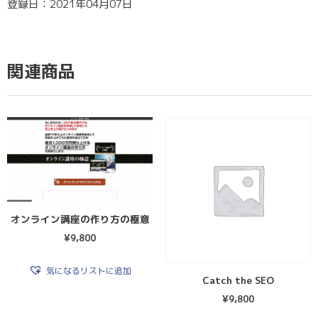
登録日：2021年04月07日
関連商品
オンライン講座の作り方の極意
¥
9,800
気になるリストに追加
Catch the SEO
¥
9,800