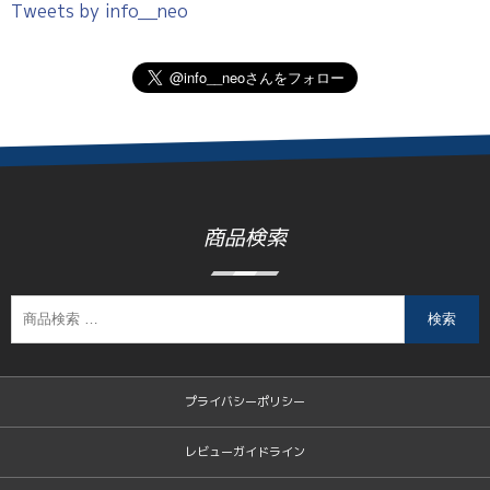
Tweets by info__neo
商品検索
検索
プライバシーポリシー
レビューガイドライン