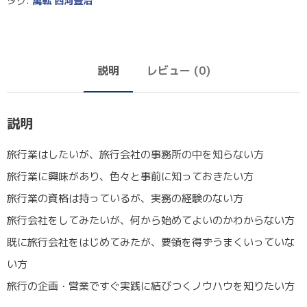
タグ:
萬転 西河豊治
説明
レビュー (0)
説明
旅行業はしたいが、旅行会社の事務所の中を知らない方
旅行業に興味があり、色々と事前に知っておきたい方
旅行業の資格は持っているが、実務の経験のない方
旅行会社をしてみたいが、何から始めてよいのかわからない方
既に旅行会社をはじめてみたが、要領を得ずうまくいっていな
い方
旅行の企画・営業ですぐ実践に結びつくノウハウを知りたい方