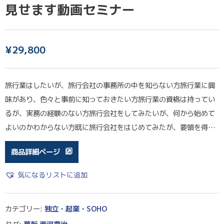
見せます動画セミナー
¥
29,800
旅行業はしたいが、旅行会社の事務所の中を知らない方旅行業に興
味があり、色々と事前に知っておきたい方旅行業の資格は持ってい
るが、実務の経験のない方旅行会社をしてみたいが、何から始めて
よいのかわからない方既に旅行会社をはじめてみたが、要領を得…
商品詳細ページ
気になるリストに追加
カテゴリー:
独立・起業・SOHO