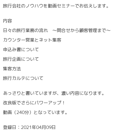
旅行会社のノウハウを動画セミナーでお伝えします。
内容
日々の旅行業務の流れ 〜問合せから顧客管理まで〜
カウンター営業とネット集客
申込み書について
旅行企画について
集客方法
旅行カルテについて
あっさりと書いていますが、濃い内容になります。
改良版でさらにパワーアップ！
動画（240分）となっています。
登録日：2021年04月09日