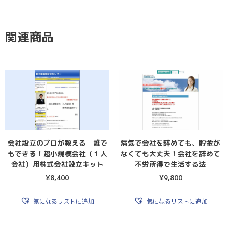
関連商品
会社設立のプロが教える 誰で
病気で会社を辞めても、貯金が
もできる！超小規模会社（１人
なくても大丈夫！会社を辞めて
会社）用株式会社設立キット
不労所得で生活する法
¥
8,400
¥
9,800
気になるリストに追加
気になるリストに追加