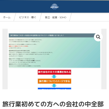
ホーム
ビジネス・稼ぐ
独立・起業・SOHO
旅行業初めての方への会社の中全部見せます動画セミナー
旅行業初めての方への会社の中全部