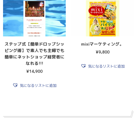
ステップ式【簡単ドロップシッ
mixiマーケティング。
ピング術】で素人でも主婦でも
¥
9,800
簡単にネットショップ経営者に
なれる!!!
気になるリストに追加
¥
14,900
気になるリストに追加