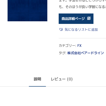
ます。手法を作るところからす
も、そのほうが良い学習になる
商品詳細ページ
気になるリストに追加
カテゴリー:
FX
タグ:
株式会社ベアードライン
説明
レビュー (0)