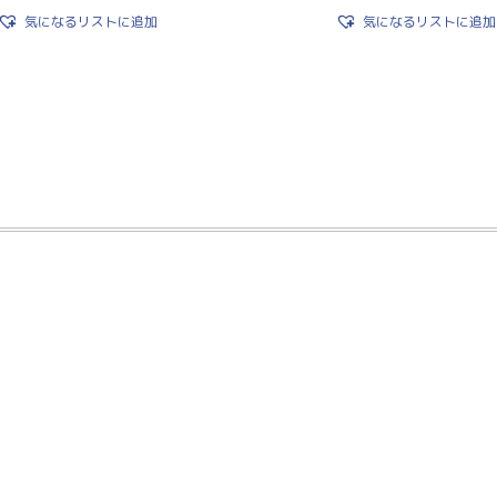
気になるリストに追加
気になるリストに追加