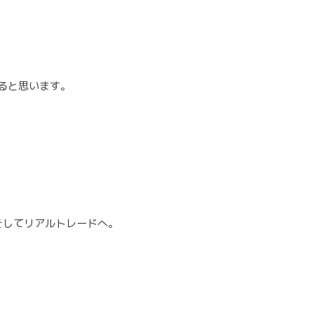
ると思います。
、そしてリアルトレードへ。