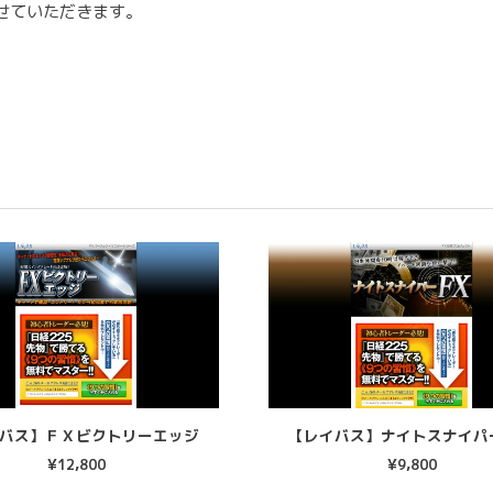
せていただきます。
バス】ＦＸビクトリーエッジ
【レイバス】ナイトスナイパ
¥
12,800
¥
9,800