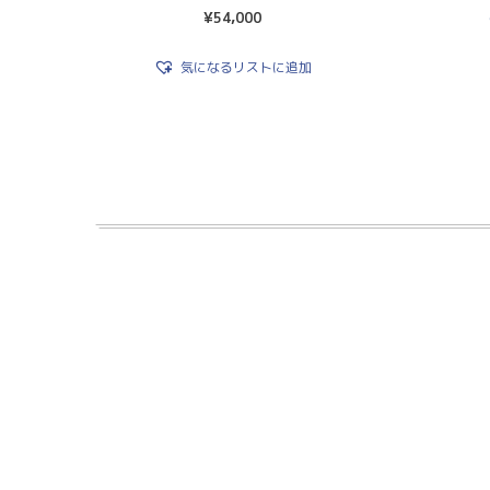
¥
54,000
気になるリストに追加