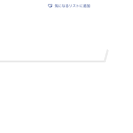
気になるリストに追加