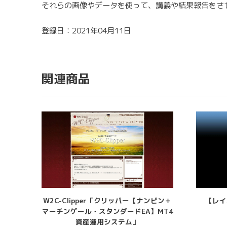
それらの画像やデータを使って、講義や結果報告をさ
登録日：2021年04月11日
関連商品
W2C-Clipper「クリッパー【ナンピン＋
【レイ
マーチンゲール・スタンダードEA】MT4
資産運用システム」