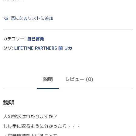
気になるリストに追加
カテゴリー:
自己啓発
タグ:
LIFETIME PARTNERS 関 リカ
説明
レビュー (0)
説明
人の欲求はわかりますか？
もし手に取るように分かったら・・・
・営業成績を上げることも