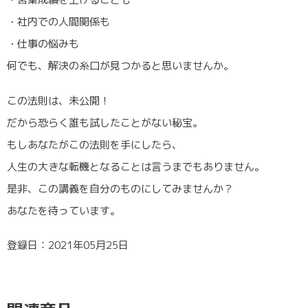
・社内での人間関係も
・仕事の悩みも
何でも、解決の糸口が見つかると思いませんか。
この法則は、未公開！
だから恐らく誰も試したことがない秘宝。
もしあなたがこの法則を手にしたら、
人生の大きな転機となることは言うまでもありません。
是非、この講義を自分のものにしてみませんか？
あなたを待っています。
登録日：2021年05月25日