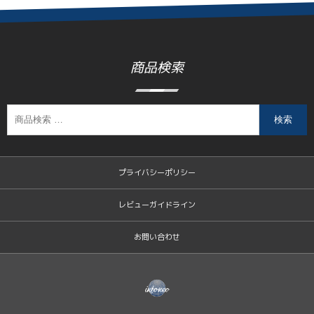
商品検索
検索
プライバシーポリシー
レビューガイドライン
お問い合わせ