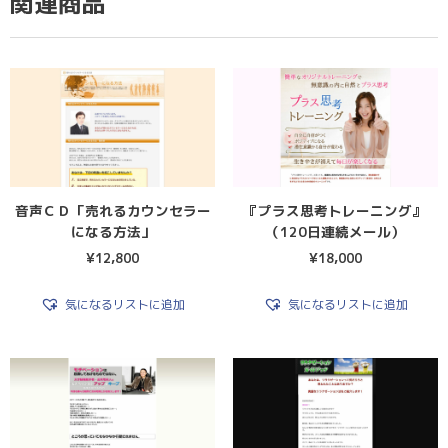
関連商品
音声ＣＤ「売れるカウンセラー
『プラス思考トレーニング』
になる方法」
（120日連続メール）
¥
12,800
¥
18,000
気になるリストに追加
気になるリストに追加