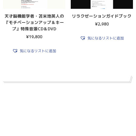
天才脳機能学者・苫米地英人の
リラクゼーションガイドブック
『モチベーションアップ＆キー
¥
2,980
プ』特殊音源CD＆DVD
¥
19,800
気になるリストに追加
気になるリストに追加