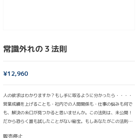
常識外れの３法則
¥
12,960
人の欲求はわかりますか？もし手に取るように分かったら・・・・
営業成績を上げることも・社内での人間関係も・仕事の悩みも何で
も、解決の糸口が見つかると思いませんか。この法則は、未公開！
だから恐らく誰も試したことがない秘宝。もしあなたがこの法則…
販売停止