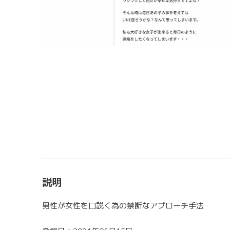
説明
男性が女性を口説く為の禁断なアプローチ手法