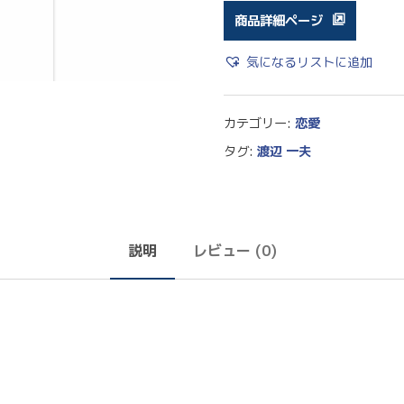
商品詳細ページ
気になるリストに追加
カテゴリー:
恋愛
タグ:
渡辺 一夫
説明
レビュー (0)