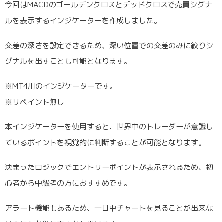
今回はMACDのゴールデンクロスとデッドクロスで売買シグナ
ルを表示するインジケーターを作成しました。
交差の深さを設定できるため、深い位置での交差のみに絞りシ
グナルを出すことも可能となります。
※MT4用のインジケーターです。
※リペイント無し
本インジケーターを使用すると、世界中のトレーダーが意識し
ているポイントを視覚的に判断することが可能となります。
決まったロジックでエントリーポイントが表示されるため、初
心者から中級者の方におすすめです。
アラート機能もあるため、一日中チャートを見ることが出来な