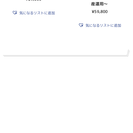
産運用〜
¥
59,800
気になるリストに追加
気になるリストに追加