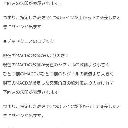
上向きの矢印が表示されます。
つまり、指定した高さで2つのラインが上から下に交差したと
きにサインが出ます
♦デッドクロスのロジック
現在のMACDの数値が0より大きく
現在のMACDの数値が現在のシグナルの数値より小さく
ひとつ前のMACDがひとつ前のシグナルの数値より大きく
現在のMACDが設定した交差角度の絶対値より大きければ
下向きの矢印が表示されます。
つまり、指定した高さで2つのラインが下から上に交差したと
きにサインが出ます。