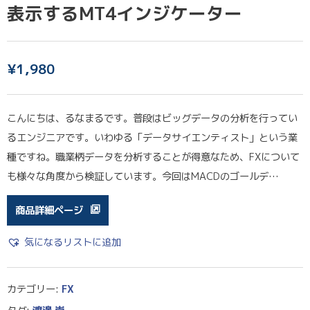
表示するMT4インジケーター
¥
1,980
こんにちは、るなまるです。普段はビッグデータの分析を行ってい
るエンジニアです。いわゆる「データサイエンティスト」という業
種ですね。職業柄データを分析することが得意なため、FXについて
も様々な角度から検証しています。今回はMACDのゴールデ…
商品詳細ページ
気になるリストに追加
カテゴリー:
FX