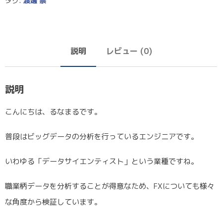
タグ:
渡邊 崇
説明
レビュー (0)
説明
こんにちは、るなまるです。
普段はビッグデータの分析を行っているエンジニアです。
いわゆる「データサイエンティスト」という業種ですね。
職業柄データを分析することが得意なため、FXについても様々
な角度から検証しています。