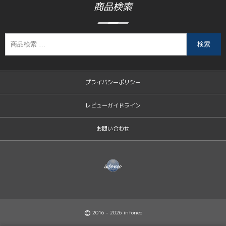
商品検索
検索
プライバシーポリシー
レビューガイドライン
お問い合わせ
©
2016 - 2026
infoneo