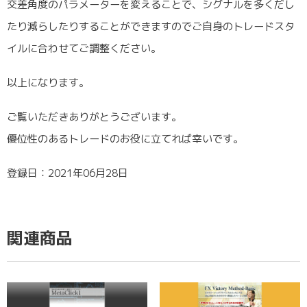
交差角度のパラメーターを変えることで、シグナルを多くだし
たり減らしたりすることができますのでご自身のトレードスタ
イルに合わせてご調整ください。
以上になります。
ご覧いただきありがとうございます。
優位性のあるトレードのお役に立てれば幸いです。
登録日：2021年06月28日
関連商品