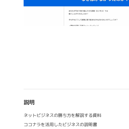
説明
ネットビジネスの勝ち方を解説する資料
ココナラを活用したビジネスの説明書