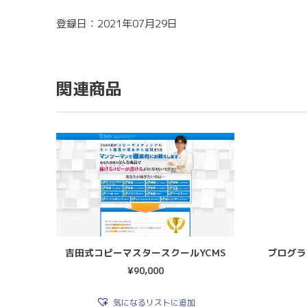
登録日：2021年07月29日
関連商品
吉田式コピーマスタースクールYCMS
ブログラ
¥
90,000
気になるリストに追加