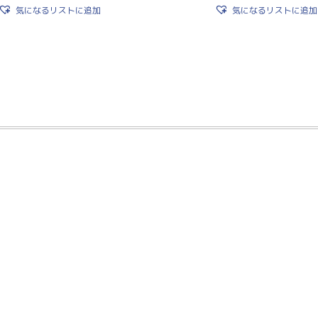
気になるリストに追加
気になるリストに追加