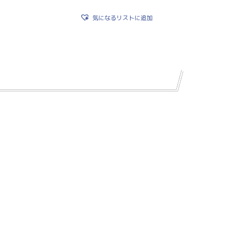
気になるリストに追加