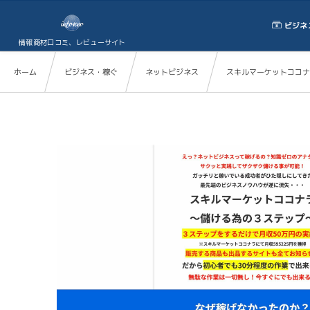
ビジネ
情報商材口コミ、レビューサイト
ホーム
ビジネス・稼ぐ
ネットビジネス
スキルマーケットココナ