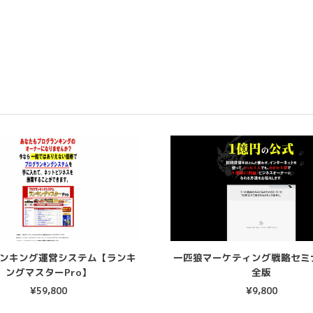
ンキング運営システム【ランキ
一匹狼マーケティング戦略セミ
ングマスターPro】
全版
¥
59,800
¥
9,800