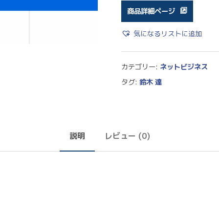
商品詳細ページ
気になるリストに追加
カテゴリー:
ネットビジネス
タグ:
鈴木 達
説明
レビュー (0)