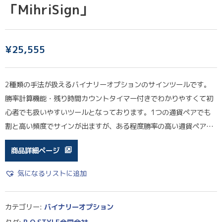
「MihriSign」
¥
25,555
2種類の手法が扱えるバイナリーオプションのサインツールです。
勝率計算機能・残り時間カウントタイマー付きでわかりやすくて初
心者でも扱いやすいツールとなっております。1つの通貨ペアでも
割と高い頻度でサインが出ますが、ある程度勝率の高い通貨ペア…
商品詳細ページ
気になるリストに追加
カテゴリー:
バイナリーオプション