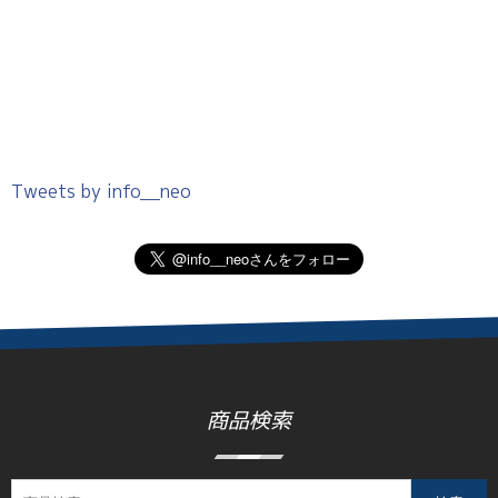
Tweets by info__neo
商品検索