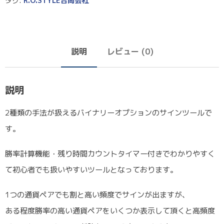
タグ:
R.O.STYLE合同会社
説明
レビュー (0)
説明
2種類の手法が扱えるバイナリーオプションのサインツールで
す。
勝率計算機能・残り時間カウントタイマー付きでわかりやすく
て初心者でも扱いやすいツールとなっております。
1つの通貨ペアでも割と高い頻度でサインが出ますが、
ある程度勝率の高い通貨ペアをいくつか表示して頂くと高頻度