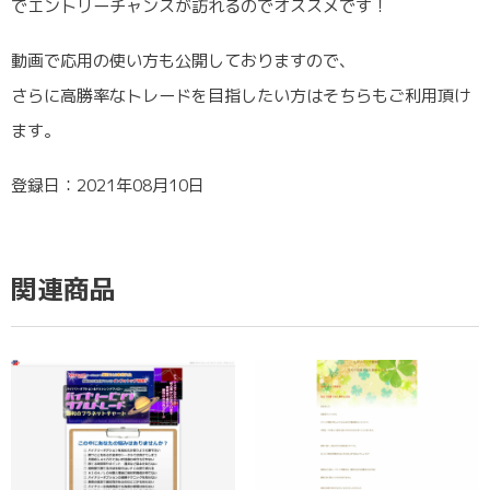
でエントリーチャンスが訪れるのでオススメです！
動画で応用の使い方も公開しておりますので、
さらに高勝率なトレードを目指したい方はそちらもご利用頂け
ます。
登録日：2021年08月10日
関連商品