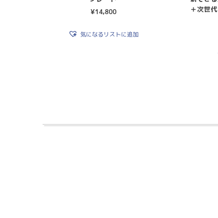
＋次世代
¥
14,800
気になるリストに追加