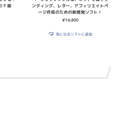
ＤＦ版
ンディング、レター、アフィリエイトペ
ージ作成のための新感覚ソフト！
¥
14,800
気になるリストに追加