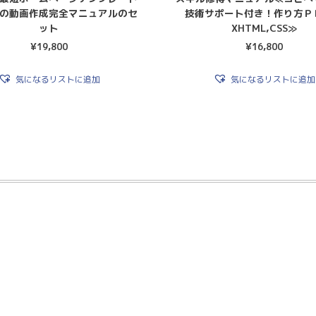
の動画作成完全マニュアルのセ
技術サポート付き！作り方Ｐ
ット
XHTML,CSS≫
¥
19,800
¥
16,800
気になるリストに追加
気になるリストに追加