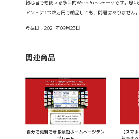
初心者でも使える多目的WordPressテーマです
アントに1つ数万円で納品しても、問題はありません
登録日：2021年09月23日
関連商品
自分で更新できる最短ホームページテン
【スマホ
プレート
新できる