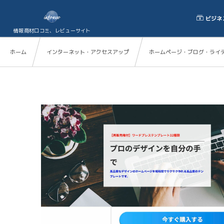
ビジネ
情報商材口コミ、レビューサイト
ホーム
インターネット・アクセスアップ
ホームページ・ブログ・ライ