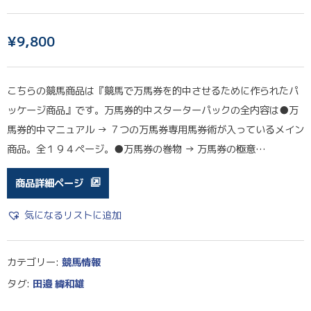
¥
9,800
こちらの競馬商品は『競馬で万馬券を的中させるために作られたパ
ッケージ商品』です。万馬券的中スターターパックの全内容は●万
馬券的中マニュアル → ７つの万馬券専用馬券術が入っているメイン
商品。全１９４ページ。●万馬券の巻物 → 万馬券の極意…
商品詳細ページ
気になるリストに追加
カテゴリー:
競馬情報
タグ:
田邉 緯和雄