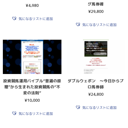
グ馬券術
¥
4,980
¥
29,800
気になるリストに追加
気になるリストに追加
投資競馬運用バイブル“普遍の原
ダブルウェポン 〜今日からプ
理”から生まれた投資競馬の“不
ロ馬券師
変の法則”
¥
24,800
¥
10,000
気になるリストに追加
気になるリストに追加