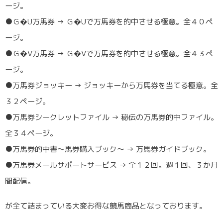
ージ。
●Ｇ�U万馬券 → Ｇ�Uで万馬券を的中させる極意。全４０ペ
ージ。
●Ｇ�V万馬券 → Ｇ�Vで万馬券を的中させる極意。全４３ペ
ージ。
●万馬券ジョッキー → ジョッキーから万馬券を当てる極意。全
３２ページ。
●万馬券シークレットファイル → 秘伝の万馬券的中ファイル。
全３４ページ。
●万馬券的中書〜馬券購入ブック〜 → 万馬券ガイドブック。
●万馬券メールサポートサービス → 全１２回。週１回、３か月
間配信。
が全て詰まっている大変お得な競馬商品となっております。