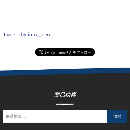
Tweets by info__neo
商品検索
検索