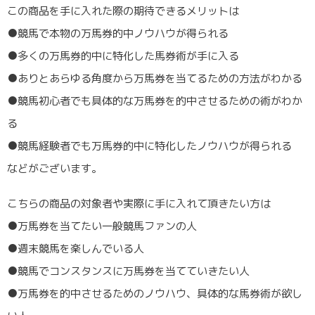
この商品を手に入れた際の期待できるメリットは
●競馬で本物の万馬券的中ノウハウが得られる
●多くの万馬券的中に特化した馬券術が手に入る
●ありとあらゆる角度から万馬券を当てるための方法がわかる
●競馬初心者でも具体的な万馬券を的中させるための術がわか
る
●競馬経験者でも万馬券的中に特化したノウハウが得られる
などがございます。
こちらの商品の対象者や実際に手に入れて頂きたい方は
●万馬券を当てたい一般競馬ファンの人
●週末競馬を楽しんでいる人
●競馬でコンスタンスに万馬券を当てていきたい人
●万馬券を的中させるためのノウハウ、具体的な馬券術が欲し