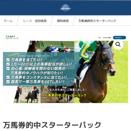
ホーム
レース・遊技情報
競馬情報
万馬券的中スターターパック
万馬券的中スターターパック