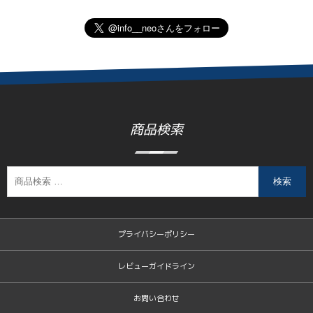
商品検索
検索
プライバシーポリシー
レビューガイドライン
お問い合わせ