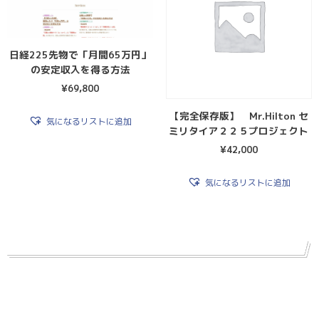
日経225先物で「月間65万円」
の安定収入を得る方法
¥
69,800
【完全保存版】 Mr.Hilton セ
気になるリストに追加
ミリタイア２２５プロジェクト
¥
42,000
気になるリストに追加