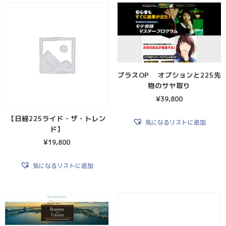
プラスOP オプションと225先
物のサヤ取り
¥
39,800
【日経225ライド・ザ・トレン
気になるリストに追加
ド】
¥
19,800
気になるリストに追加