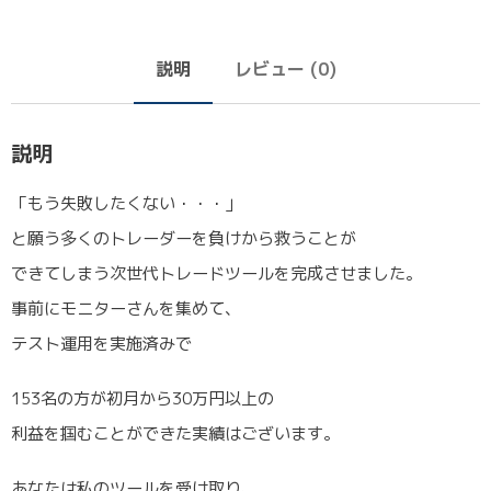
説明
レビュー (0)
説明
「もう失敗したくない・・・」
と願う多くのトレーダーを負けから救うことが
できてしまう次世代トレードツールを完成させました。
事前にモニターさんを集めて、
テスト運用を実施済みで
153名の方が初月から30万円以上の
利益を掴むことができた実績はございます。
あなたは私のツールを受け取り、