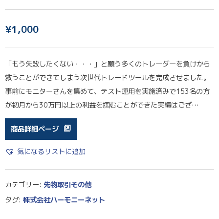
¥
1,000
「もう失敗したくない・・・」と願う多くのトレーダーを負けから
救うことができてしまう次世代トレードツールを完成させました。
事前にモニターさんを集めて、テスト運用を実施済みで153名の方
が初月から30万円以上の利益を掴むことができた実績はござ…
商品詳細ページ
気になるリストに追加
カテゴリー:
先物取引その他
タグ:
株式会社ハーモニーネット