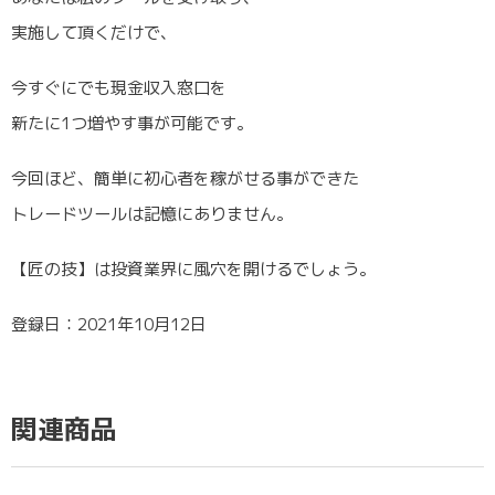
実施して頂くだけで、
今すぐにでも現金収入窓口を
新たに1つ増やす事が可能です。
今回ほど、簡単に初心者を稼がせる事ができた
トレードツールは記憶にありません。
【匠の技】は投資業界に風穴を開けるでしょう。
登録日：2021年10月12日
関連商品