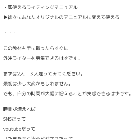
・即使えるライティングマニュアル
▶︎徐々にあなたオリジナルのマニュアルに変えて使える
・・・
この教材を手に取ったらすぐに
外注ライターを募集できるはずです。
まずは2人・３人雇ってみてください。
最初は少し大変かもしれません。
でも、自分の時間が大幅に増えることが実感できるはずです。
時間が増えれば
SNSだって
youtubeだって
はたまた全く違うビジネスだって