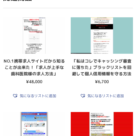
NO.1携帯求人サイトだから知る
「私はコレでキャッシング審査
ことが出来た！「求人が上手な
に落ちた」ブラックリストを回
歯科医院様の求人方法」
避して個人信用情報を守る方法
¥
48,000
¥
6,700
気になるリストに追加
気になるリストに追加