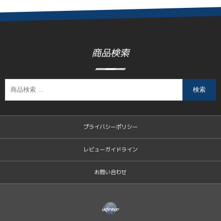
商品検索
検索
プライバシーポリシー
レビューガイドライン
お問い合わせ