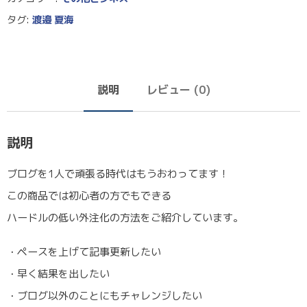
タグ:
渡邉 夏海
説明
レビュー (0)
説明
ブログを1人で頑張る時代はもうおわってます！
この商品では初心者の方でもできる
ハードルの低い外注化の方法をご紹介しています。
・ペースを上げて記事更新したい
・早く結果を出したい
・ブログ以外のことにもチャレンジしたい