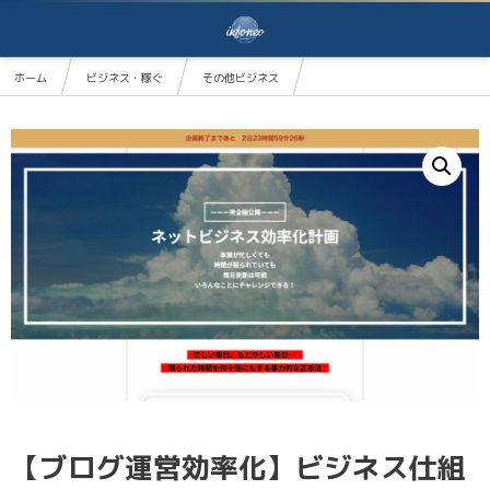
ホーム
ビジネス・稼ぐ
その他ビジネス
【ブログ運営効率化】ビジネス仕組み計画
【ブログ運営効率化】ビジネス仕組