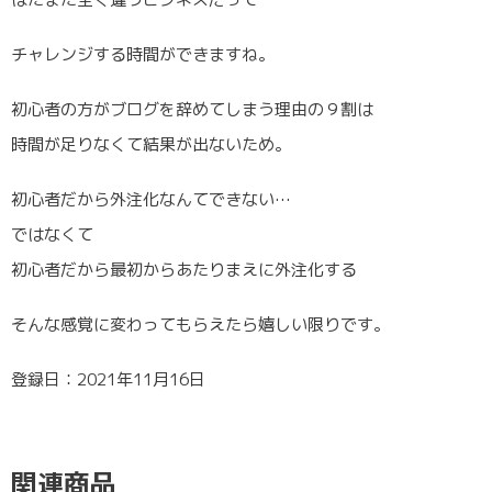
チャレンジする時間ができますね。
初心者の方がブログを辞めてしまう理由の９割は
時間が足りなくて結果が出ないため。
初心者だから外注化なんてできない…
ではなくて
初心者だから最初からあたりまえに外注化する
そんな感覚に変わってもらえたら嬉しい限りです。
登録日：2021年11月16日
関連商品