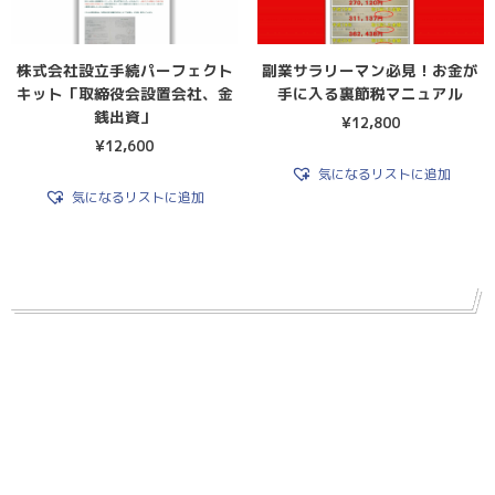
株式会社設立手続パーフェクト
副業サラリーマン必見！お金が
キット「取締役会設置会社、金
手に入る裏節税マニュアル
銭出資」
¥
12,800
¥
12,600
気になるリストに追加
気になるリストに追加