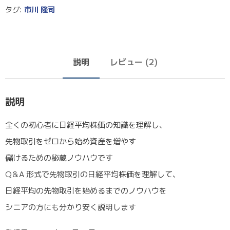
タグ:
市川 隆司
説明
レビュー (2)
説明
全くの初心者に日経平均株価の知識を理解し、
先物取引をゼロから始め資産を増やす
儲けるための秘蔵ノウハウです
Q＆A 形式で先物取引の日経平均株価を理解して、
日経平均の先物取引を始めるまでのノウハウを
シニアの方にも分かり安く説明します