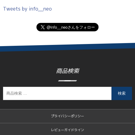
Tweets by info__neo
商品検索
検索
プライバシーポリシー
レビューガイドライン