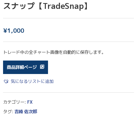
スナップ【TradeSnap】
¥
1,000
トレード中の全チャート画像を自動的に保存します。
商品詳細ページ
気になるリストに追加
カテゴリー:
FX
タグ:
吉崎 佐次郎