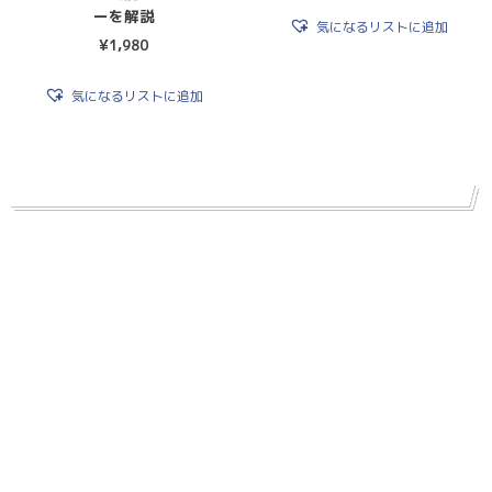
ーを解説
気になるリストに追加
¥
1,980
気になるリストに追加