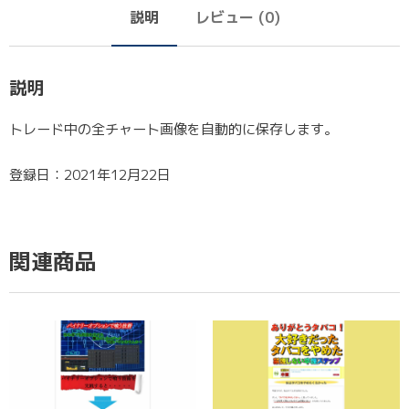
説明
レビュー (0)
説明
トレード中の全チャート画像を自動的に保存します。
登録日：2021年12月22日
関連商品