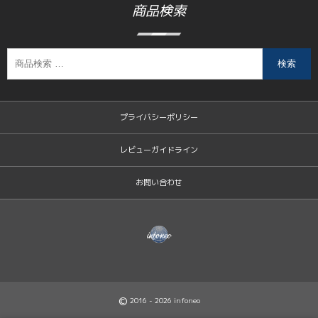
商品検索
検索
プライバシーポリシー
レビューガイドライン
お問い合わせ
©
2016 - 2026
infoneo