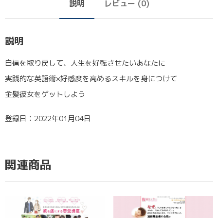
説明
レビュー (0)
説明
自信を取り戻して、人生を好転させたいあなたに
実践的な英語術×好感度を高めるスキルを身につけて
金髪彼女をゲットしよう
登録日：2022年01月04日
関連商品