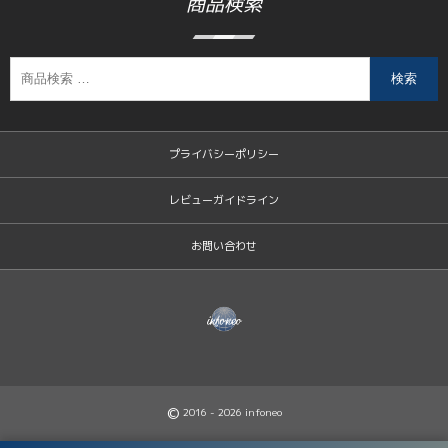
商品検索
検索
プライバシーポリシー
レビューガイドライン
お問い合わせ
©
2016 - 2026
infoneo