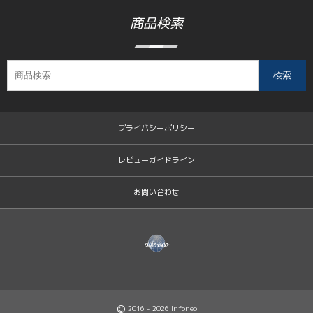
商品検索
検索
プライバシーポリシー
レビューガイドライン
お問い合わせ
©
2016 - 2026
infoneo