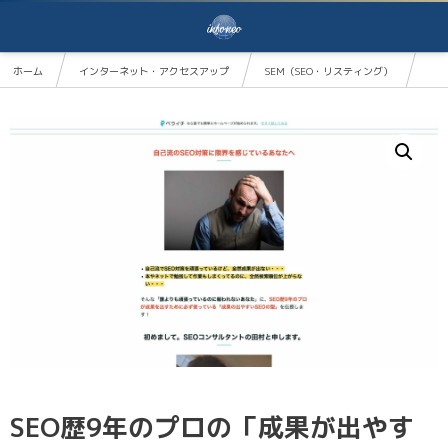
ホーム
インターネット・アクセスアップ
SEM（SEO・リスティング）
SEO歴9年のプロの「成果が出やすいSEOの型」を暴露
SEO歴9年のプロの「成果が出やす