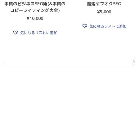
本質のビジネスSEO術(&本質の
超速ヤフオクSEO
コピーライティング大全)
¥
5,000
¥
10,000
気になるリストに追加
気になるリストに追加