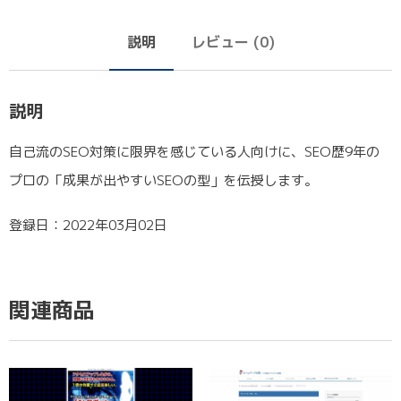
説明
レビュー (0)
説明
自己流のSEO対策に限界を感じている人向けに、SEO歴9年の
プロの「成果が出やすいSEOの型」を伝授します。
登録日：2022年03月02日
関連商品