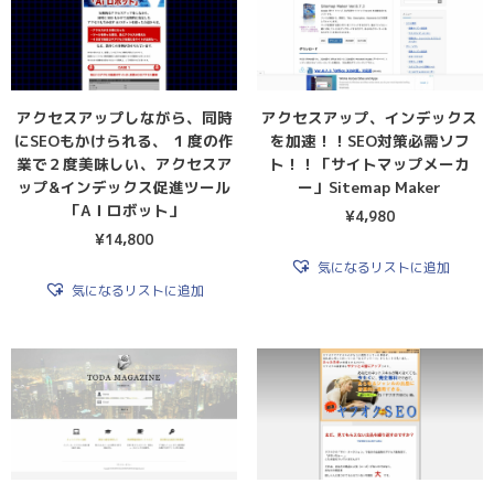
アクセスアップしながら、同時
アクセスアップ、インデックス
にSEOもかけられる、 １度の作
を加速！！SEO対策必需ソフ
業で２度美味しい、アクセスア
ト！！「サイトマップメーカ
ップ&インデックス促進ツール
ー」Sitemap Maker
「AＩロボット」
¥
4,980
¥
14,800
気になるリストに追加
気になるリストに追加