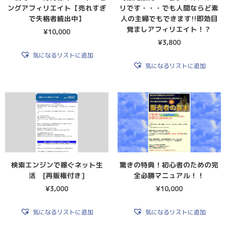
ングアフィリエイト【売れすぎ
リです・・・でも人間ならど素
で失格者続出中】
人の主婦でもできます!!即効目
覚ましアフィリエイト！？
¥
10,000
¥
3,800
気になるリストに追加
気になるリストに追加
検索エンジンで稼ぐネット生
驚きの特典！初心者のための完
活 [再販権付き]
全必勝マニュアル！！
¥
3,000
¥
10,000
気になるリストに追加
気になるリストに追加