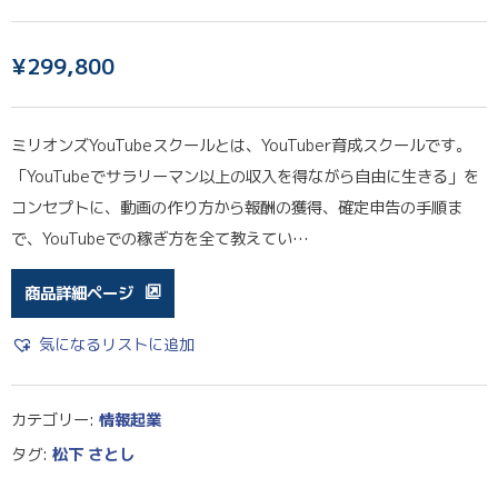
¥
299,800
ミリオンズYouTubeスクールとは、YouTuber育成スクールです。
「YouTubeでサラリーマン以上の収入を得ながら自由に生きる」を
コンセプトに、動画の作り方から報酬の獲得、確定申告の手順ま
で、YouTubeでの稼ぎ方を全て教えてい…
商品詳細ページ
気になるリストに追加
カテゴリー:
情報起業
タグ:
松下 さとし