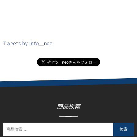
Tweets by info__neo
商品検索
検索