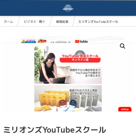
ホーム
ビジネス・稼ぐ
情報起業
ミリオンズYouTubeスクール
ミリオンズYouTubeスクール