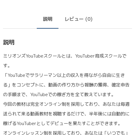
説明
レビュー (0)
説明
ミリオンズYouTubeスクールとは、YouTuber育成スクールで
す。
「YouTubeでサラリーマン以上の収入を得ながら自由に生き
る」をコンセプトに、動画の作り方から報酬の獲得、確定申告
の手順まで、YouTubeでの稼ぎ方を全て教えています。
今回の教材は完全オンライン制を採用しており、あなたは毎週
送られて来る動画教材を視聴するだけで、半年後には自動的に
稼げるYouTuberとしてデビューを果たすことができます。
オンラインレッスン制を採用しており、あなたは「いつでも」