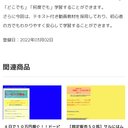
「どこでも」「何度でも」学習することができます。
さらに今回は、テキスト付き動画教材を採用しており、初心者
の方でもわかりやすく安心して学習することができます。
登録日：2022年03月02日
関連商品
４日で１０万円稼ぐ！！ドーピ
【限定販売５０部】サルにはム