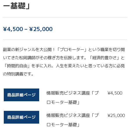
ー基礎」
¥
4,500
–
¥
25,000
副業の新ジャンルを大公開！「プロモーター」という職業を切り開
いてきた松岡講師がその稼ぎ方を伝授します。「経済的豊かさ」と
「時間的自由」を手に入れ、人生を変えたいと思っている方に必見
の特別講義です。
情報販売ビジネス講座「プ
¥
4,500
商品詳細ページ
ロモーター基礎」
情報販売ビジネス講座「プ
¥
25,000
商品詳細ページ
ロモーター基礎」