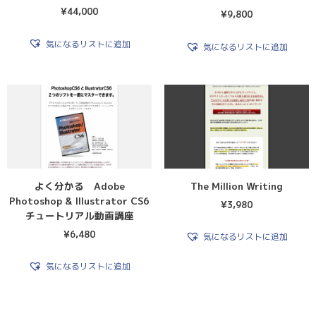
¥
44,000
¥
9,800
気になるリストに追加
気になるリストに追加
よく分かる Adobe
The Million Writing
Photoshop & Illustrator CS6
¥
3,980
チュートリアル動画講座
¥
6,480
気になるリストに追加
気になるリストに追加