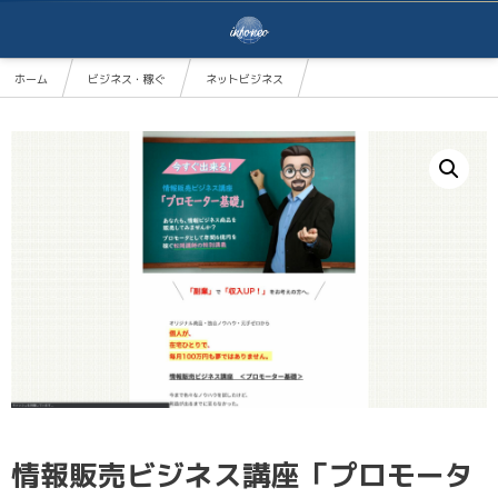
ホーム
ビジネス・稼ぐ
ネットビジネス
情報販売ビジネス講座「プロモーター基礎」
情報販売ビジネス講座「プロモータ