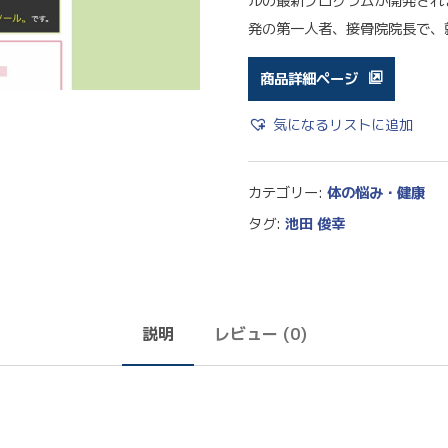
ルの最新プログラムが開発され
発の第一人者、接骨院院長で、
商品詳細ページ
気になるリストに追加
カテゴリー:
体の悩み・健康
タグ:
池田 俊幸
説明
レビュー (0)