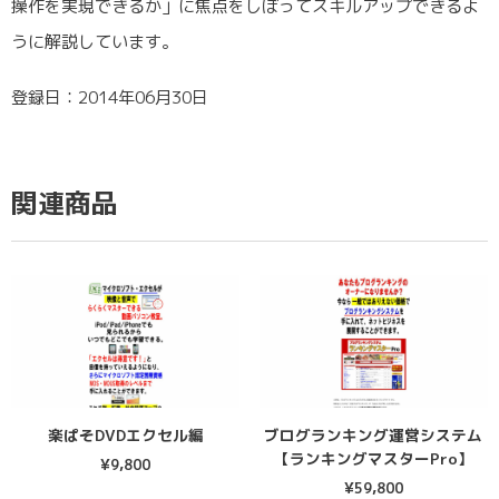
操作を実現できるか」に焦点をしぼってスキルアップできるよ
うに解説しています。
登録日：2014年06月30日
関連商品
楽ぱそDVDエクセル編
ブログランキング運営システム
【ランキングマスターPro】
¥
9,800
¥
59,800