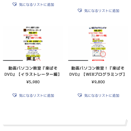
気になるリストに追加
気になるリストに追加
動画パソコン教室『楽ぱそ
動画パソコン教室！『楽ぱそ
DVD』【イラストレーター編】
DVD』【WEBプログラミング】
¥
5,980
¥
9,800
気になるリストに追加
気になるリストに追加