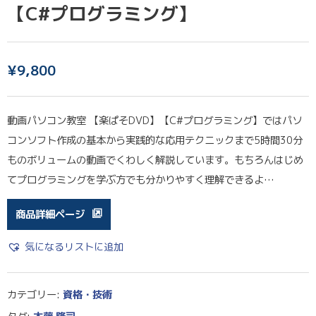
【C#プログラミング】
¥
9,800
動画パソコン教室 【楽ぱそDVD】【C#プログラミング】ではパソ
コンソフト作成の基本から実践的な応用テクニックまで5時間30分
ものボリュームの動画でくわしく解説しています。もちろんはじめ
てプログラミングを学ぶ方でも分かりやすく理解できるよ…
商品詳細ページ
気になるリストに追加
カテゴリー:
資格・技術