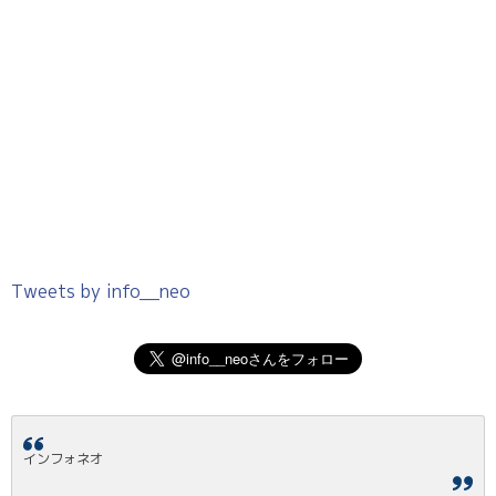
Tweets by info__neo
インフォネオ