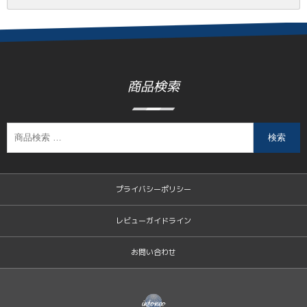
商品検索
検索
プライバシーポリシー
レビューガイドライン
お問い合わせ