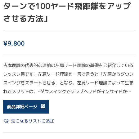
ターンで100ヤード飛距離をアップ
させる方法」
¥
9,800
吉本理論の代表的な理論の左肩リード理論の基礎をご紹介している
レッスン書です。左肩リード理論を一言で言うと「左肩からダウン
スイングをスタートさせる」となり、左肩リード理論によって生ま
れるメリットは、-ダウスイングでクラブヘッドがインサイドか…
商品詳細ページ
気になるリストに追加