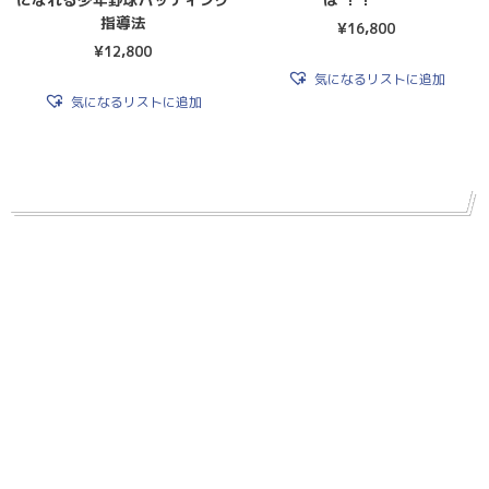
指導法
¥
16,800
¥
12,800
気になるリストに追加
気になるリストに追加