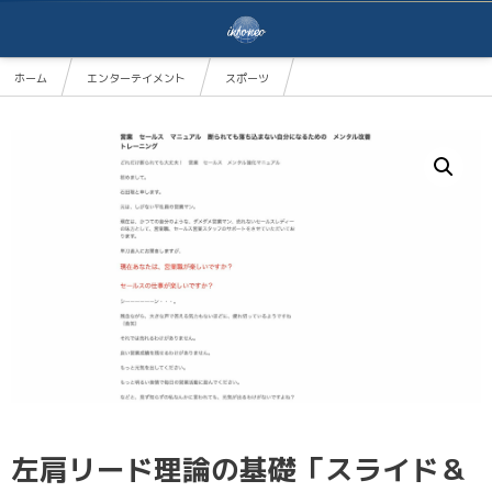
ホーム
エンターテイメント
スポーツ
左肩リード理論の基礎「スライド＆ターンで100ヤード飛距離をアップさせる方法」
左肩リード理論の基礎「スライド＆