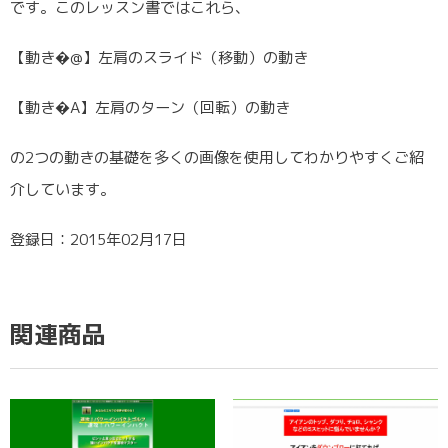
です。このレッスン書ではこれら、
【動き�@】左肩のスライド（移動）の動き
【動き�A】左肩のターン（回転）の動き
の2つの動きの基礎を多くの画像を使用してわかりやすくご紹
介しています。
登録日：2015年02月17日
関連商品