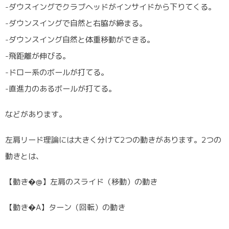
-ダウスイングでクラブヘッドがインサイドから下りてくる。
-ダウンスイングで自然と右脇が締まる。
-ダウンスイング自然と体重移動ができる。
-飛距離が伸びる。
-ドロー系のボールが打てる。
-直進力のあるボールが打てる。
などがあります。
左肩リード理論には大きく分けて2つの動きがあります。2つの
動きとは、
【動き�@】左肩のスライド（移動）の動き
【動き�A】ターン（回転）の動き