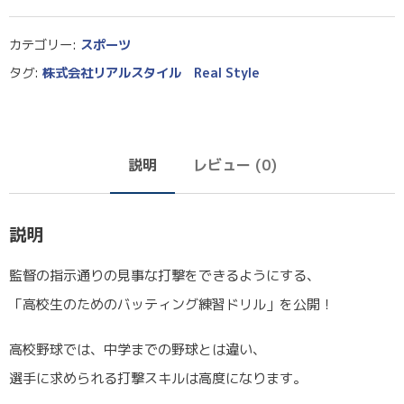
カテゴリー:
スポーツ
タグ:
株式会社リアルスタイル Real Style
説明
レビュー (0)
説明
監督の指示通りの見事な打撃をできるようにする、
「高校生のためのバッティング練習ドリル」を公開！
高校野球では、中学までの野球とは違い、
選手に求められる打撃スキルは高度になります。