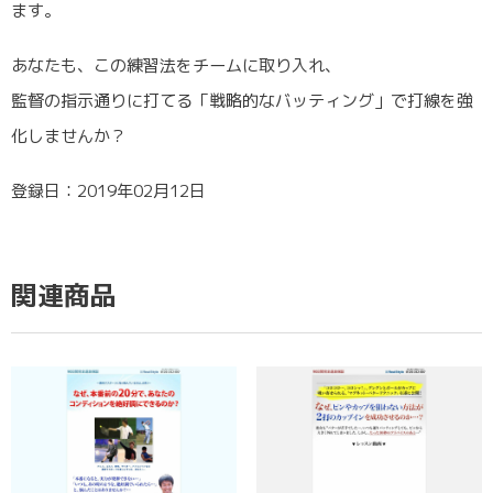
ます。
あなたも、この練習法をチームに取り入れ、
監督の指示通りに打てる「戦略的なバッティング」で打線を強
化しませんか？
登録日：2019年02月12日
関連商品