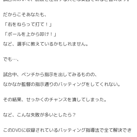
だからこそあなたも、
「右をねらって打て！」
「ボールを上から叩け！」
など、選手に教えているかもしれません。
でも…、
試合中、ベンチから指示を出してみるものの、
なかなか監督の指示通りのバッティングをしてくれない。
その結果、せっかくのチャンスを潰してしまった。
など、こんな失敗が多いとしたら？
このDVDに収録されているバッティング指導法で全て解決でき