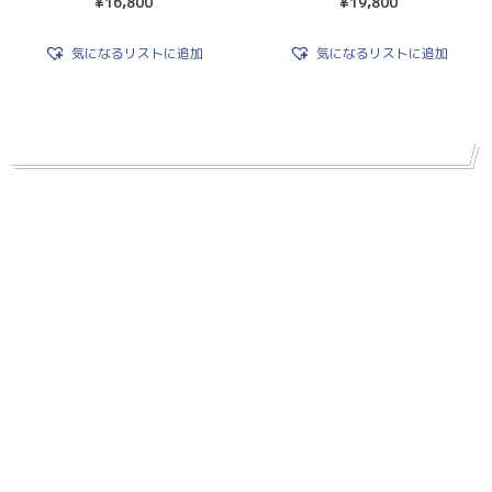
¥
16,800
¥
19,800
気になるリストに追加
気になるリストに追加