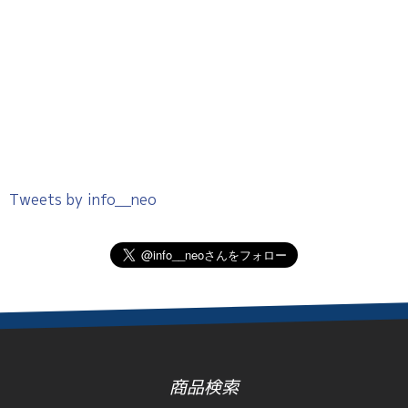
Tweets by info__neo
商品検索