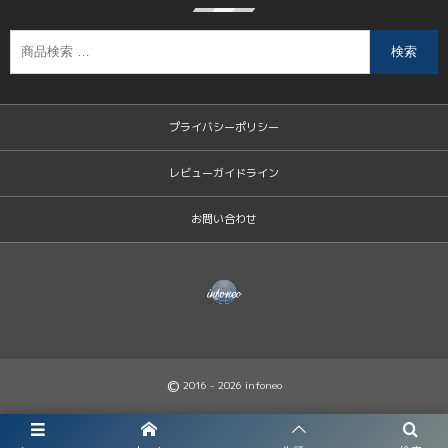
検索
プライバシーポリシー
レビューガイドライン
お問い合わせ
©
2016 - 2026
infoneo