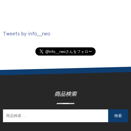
Tweets by info__neo
商品検索
検索