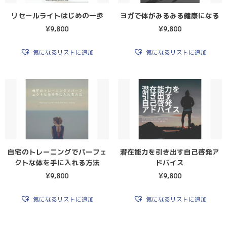
リセールライトはじめの一歩
ヨガで体がみるみる健康になる
¥
9,800
¥
9,800
気になるリストに追加
気になるリストに追加
自宅のトレーニングでパーフェ
潜在能力を引き出す自己啓発ア
クトな体を手に入れる方法
ドバイス
¥
9,800
¥
9,800
気になるリストに追加
気になるリストに追加