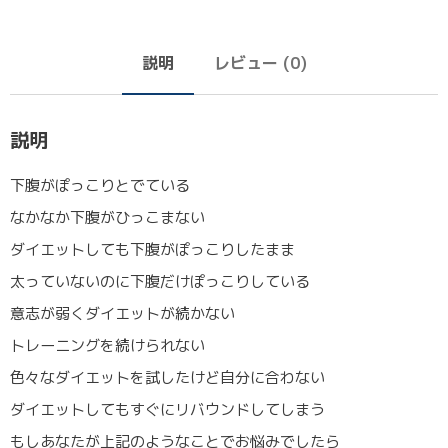
説明
レビュー (0)
説明
下腹がぽっこりとでている
なかなか下腹がひっこまない
ダイエットしても下腹がぽっこりしたまま
太っていないのに下腹だけぽっこりしている
意志が弱くダイエットが続かない
トレーニングを続けられない
色々なダイエットを試したけど自分に合わない
ダイエットしてもすぐにリバウンドしてしまう
もしあなたが上記のようなことでお悩みでしたら