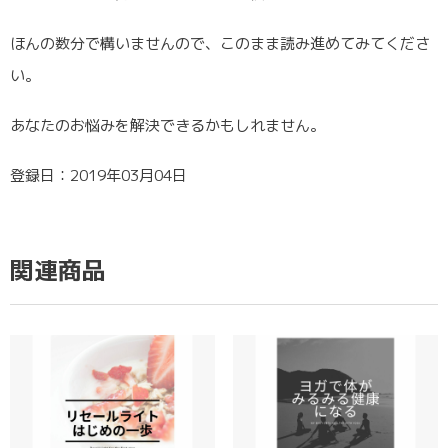
ほんの数分で構いませんので、このまま読み進めてみてくださ
い。
あなたのお悩みを解決できるかもしれません。
登録日：2019年03月04日
関連商品