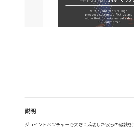
説明
ジョイントベンチャーで大きく成功した彼らの秘訣を