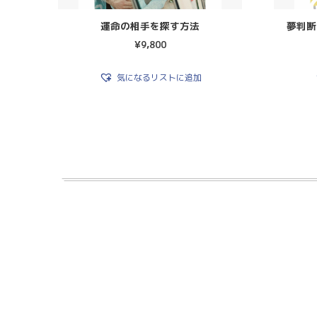
運命の相手を探す方法
夢判断
¥
9,800
気になるリストに追加