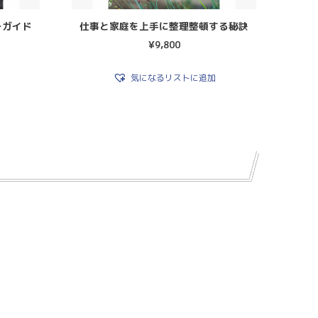
ーガイド
仕事と家庭を上手に整理整頓する秘訣
¥
9,800
気になるリストに追加