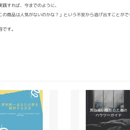
実践すれば、今までのように、
この商品は人気がないのかな？」という不安から逃げ出すことがで
容です。