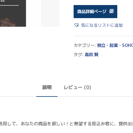
商品詳細ページ
気になるリストに追加
カテゴリー:
独立・起業・SOH
タグ:
高田 賢
説明
レビュー (0)
活用して、あなたの商品を欲しい！と熱望する見込み客に、提供出