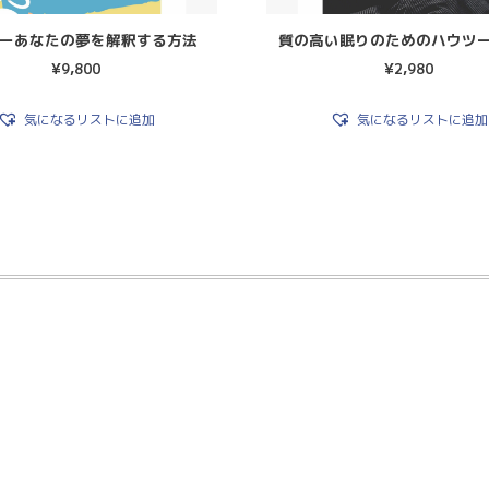
ーあなたの夢を解釈する方法
質の高い眠りのためのハウツ
¥
9,800
¥
2,980
気になるリストに追加
気になるリストに追加