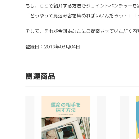
もし、ここで紹介する方法でジョイントベンチャーを
「どうやって見込み客を集めればいいんだろう…」「
そして、それが今回あなたにご提案させていただく内
登録日：2019年03月04日
関連商品