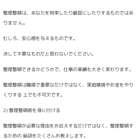
整理整頓は、あなたを拘束したり窮屈にしたりするものではあ
りませ ん。
むしろ、安心感を与えるものです。
決して不要なものだと思わないでください。
整理整頓できるかどうかで、仕事の業績も大きく変わります。
整理整頓は職場で重要なだけではなく、家庭環境やお金をやり
くりする 上でも不可欠です。
2) 整理整頓術を身に付ける
整理整頓が必要な理由をお伝えするだけではなく、整理整頓す
るための 秘訣をたくさんお教えします。