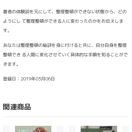
著者の体験談を元にして、整理整頓ができない状態から、どの
ようにし て整理整頓ができる人に変わったのかをお伝えしま
す。
あなたは整理整頓の秘訣を身に付けると共に、自分自身を整理
整頓でき る人間に変化させていく具体的な手順を知ることがで
きます。
登録日：2019年03月06日
関連商品