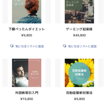
下腹ぺったんダイエット
ゲーミング起業術
¥
9,800
¥
49,800
気になるリストに追加
気になるリストに追加
外国株取引入門
花粉症最新対策法
¥
19,800
¥
9,800