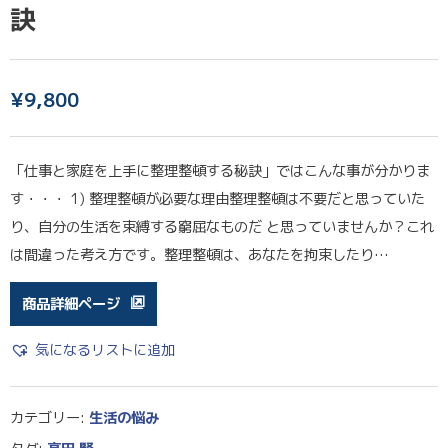
訣
¥
9,800
「仕事と家庭を上手に整理整頓する秘訣」ではこんな事が分かりま
す・・・ 1) 整理整頓が必要な理由整理整頓は不要だと思っていた
り、自分の生活を束縛する窮屈なものだ と思っていませんか？これ
は間違った考え方です。整理整頓は、あなたを拘束したり…
商品詳細ページ
気になるリストに追加
カテゴリー:
生活の悩み