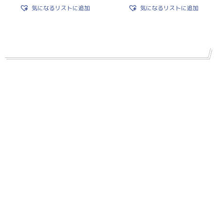
気になるリストに追加
気になるリストに追加