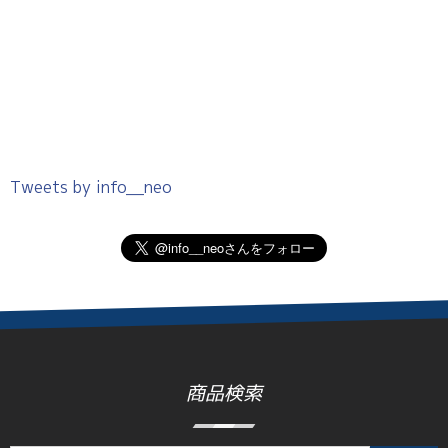
Tweets by info__neo
商品検索