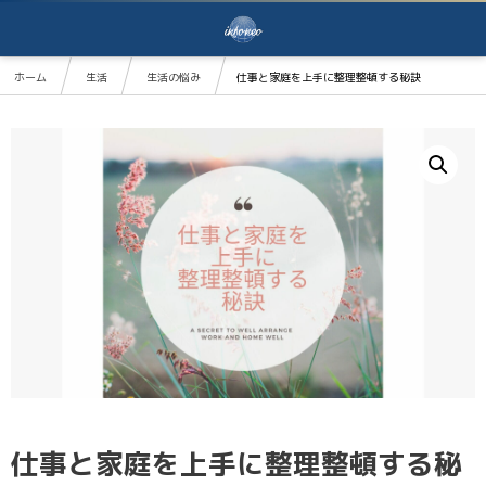
ホーム
生活
生活の悩み
仕事と家庭を上手に整理整頓する秘訣
仕事と家庭を上手に整理整頓する秘