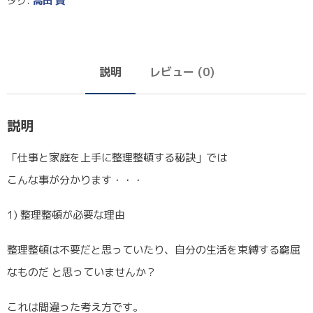
タグ:
高田 賢
説明
レビュー (0)
説明
「仕事と家庭を上手に整理整頓する秘訣」では
こんな事が分かります・・・
1) 整理整頓が必要な理由
整理整頓は不要だと思っていたり、自分の生活を束縛する窮屈
なものだ と思っていませんか？
これは間違った考え方です。